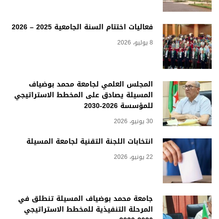
فعاليات اختتام السنة الجامعية 2025 – 2026
8 يوليو، 2026
المجلس العلمي لجامعة محمد بوضياف
المسيلة يصادق على المخطط الاستراتيجي
للمؤسسة 2026-2030
30 يونيو، 2026
انتخابات اللجنة التقنية لجامعة المسيلة
22 يونيو، 2026
جامعة محمد بوضياف المسيلة تنطلق في
المرحلة التنفيذية للمخطط الاستراتيجي