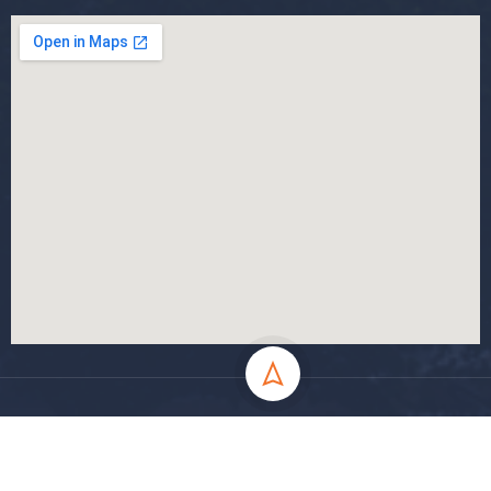
جميع الحقوق محفوظة جامعة المسيلة - 2024