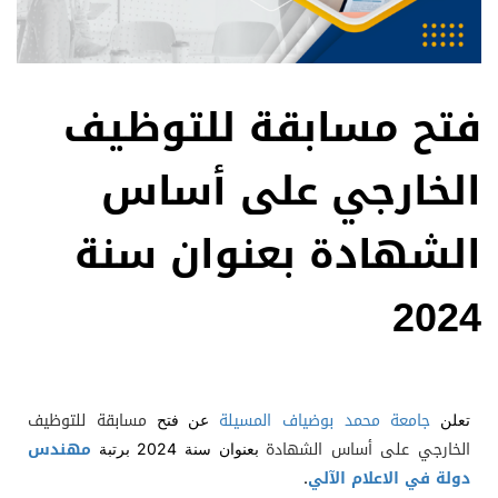
فتح مسابقة للتوظيف
الخارجي على أساس
الشهادة بعنوان سنة
2024
جامعة محمد بوضياف المسيلة
مسابقة للتوظيف
تعلن
عن فتح
الخارجي على أساس الشهادة
مهندس
بعنوان سنة 2024 برتبة
دولة في الاعلام الآلي
.