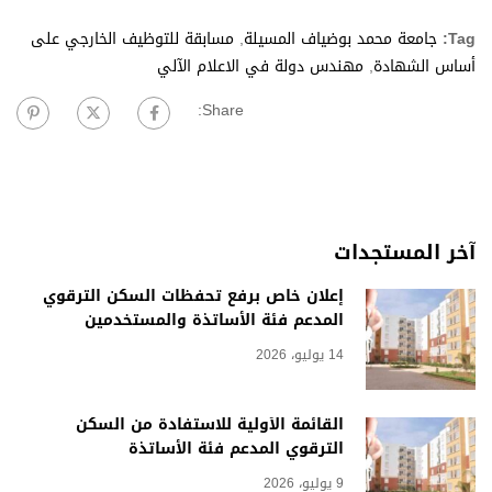
Tag:
جامعة محمد بوضياف المسيلة
,
مسابقة للتوظيف الخارجي على
أساس الشهادة
,
مهندس دولة في الاعلام الآلي
Share:
آخر المستجدات
إعلان خاص برفع تحفظات السكن الترقوي
المدعم فئة الأساتذة والمستخدمين
14 يوليو، 2026
القائمة الأولية للاستفادة من السكن
الترقوي المدعم فئة الأساتذة
9 يوليو، 2026