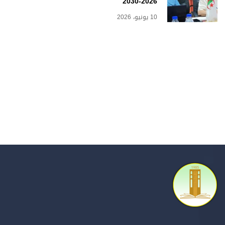
2026-2030
10 يونيو، 2026