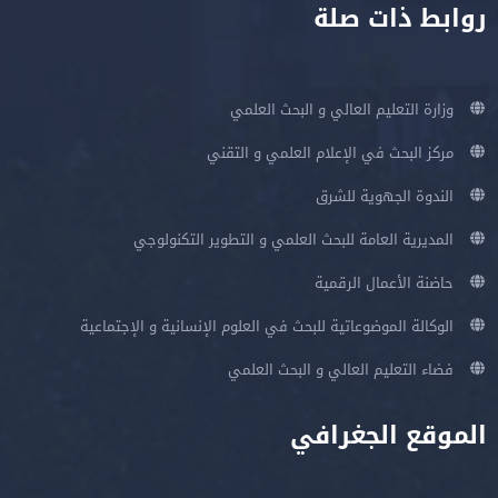
روابط ذات صلة
وزارة التعليم العالي و البحث العلمي
مركز البحث في الإعلام العلمي و التقني
الندوة الجهوية للشرق
المديرية العامة للبحث العلمي و التطوير التكنولوجي
حاضنة الأعمال الرقمية
الوكالة الموضوعاتية للبحث في العلوم الإنسانية و الإجتماعية
فضاء التعليم العالي و البحث العلمي
الموقع الجغرافي