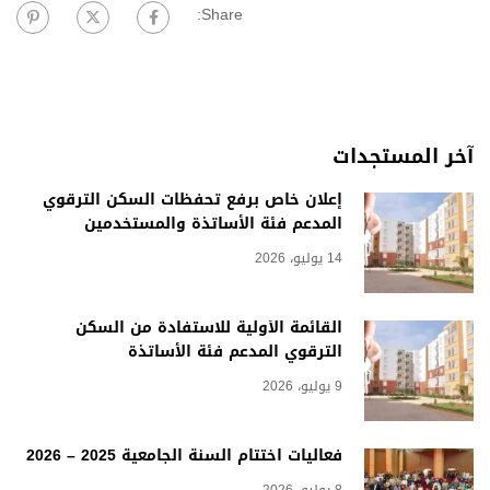
Share:
آخر المستجدات
إعلان خاص برفع تحفظات السكن الترقوي
المدعم فئة الأساتذة والمستخدمين
14 يوليو، 2026
القائمة الأولية للاستفادة من السكن
الترقوي المدعم فئة الأساتذة
9 يوليو، 2026
فعاليات اختتام السنة الجامعية 2025 – 2026