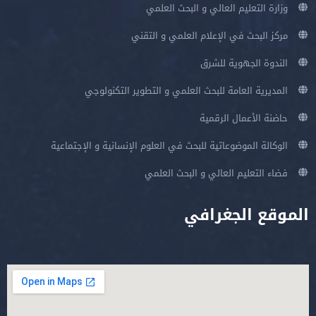
وزارة التعليم العالي و البحث العلمي
مركز البحث في الإعلام العلمي و التقني
الندوة الجهوية للشرق
المديرية العامة للبحث العلمي و التطوير التكنولوجي
حاضنة الأعمال الرقمية
الوكالة الموضوعاتية للبحث في العلوم الإنسانية و الإجتماعية
فضاء التعليم العالي و البحث العلمي
الموقع الجغرافي