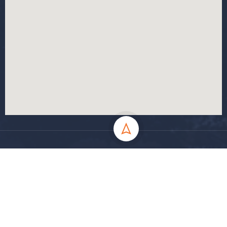
جميع الحقوق محفوظة جامعة المسيلة - 2024
سياسة الخصوصية
شروط الاستخدام
خارطة الموقع