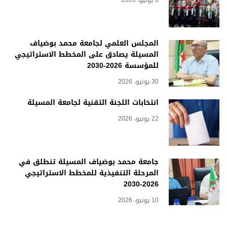
8 يوليو، 2026
المجلس العلمي لجامعة محمد بوضياف
المسيلة يصادق على المخطط الاستراتيجي
للمؤسسة 2026-2030
30 يونيو، 2026
انتخابات اللجنة التقنية لجامعة المسيلة
22 يونيو، 2026
جامعة محمد بوضياف المسيلة تنطلق في
المرحلة التنفيذية للمخطط الاستراتيجي
2026-2030
10 يونيو، 2026