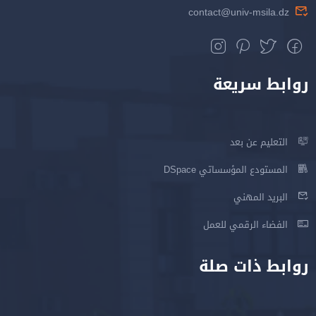
contact@univ-msila.dz
روابط سريعة
التعليم عن بعد
المستودع المؤسساتي DSpace
البريد المهني
الفضاء الرقمي للعمل
روابط ذات صلة