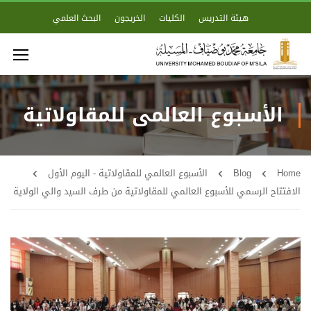
هيئة التدريس
الكليات
الخريجون
البحث العلمي
الأسبوع العالمي للمقاولاتية
Home
Blog
الأسبوع العالمي للمقاولاتية - اليوم الأول
الافتتاح الرسمي للأسبوع العالمي للمقاولاتية من طرف السيد والي الولاية