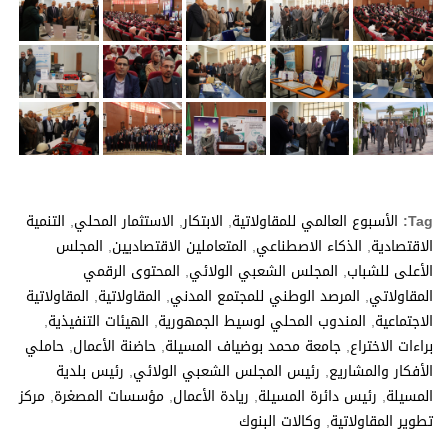
Tag:
الأسبوع العالمي للمقاولاتية
,
الابتكار
,
الاستثمار المحلي
,
التنمية
الاقتصادية
,
الذكاء الاصطناعي
,
المتعاملين الاقتصاديين
,
المجلس
الأعلى للشباب
,
المجلس الشعبي الولائي
,
المحتوى الرقمي
المقاولاتي
,
المرصد الوطني للمجتمع المدني
,
المقاولاتية
,
المقاولاتية
الاجتماعية
,
المندوب المحلي لوسيط الجمهورية
,
الهيئات التنفيذية
,
براءات الاختراع
,
جامعة محمد بوضياف المسيلة
,
حاضنة الأعمال
,
حاملي
الأفكار والمشاريع
,
رئيس المجلس الشعبي الولائي
,
رئيس بلدية
المسيلة
,
رئيس دائرة المسيلة
,
ريادة الأعمال
,
مؤسسات المصغرة
,
مركز
تطوير المقاولاتية
,
وكالات البنوك