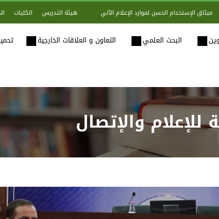
هيئة التدريس
الكليات
ال
ميثاق الإستخدام الحسن لموارد الإعلام الآلي
وين
البحث العلمي
التعاون و العلاقات الخارجية
تحميل
 للإعلام والإتصال