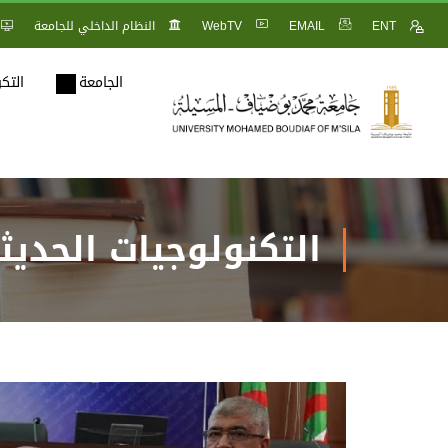
ENT
EMAIL
WebTV
النظام الداخلي للجامعة
الجامعة
التك
التكنولوجيات الحديثة