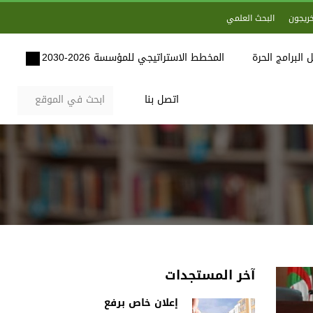
خريجون
البحث العلمي
 البرامج الحرة
المخطط الاستراتيجي للمؤسسة 2026-2030
اتصل بنا
آخر المستجدات
إعلان خاص برفع