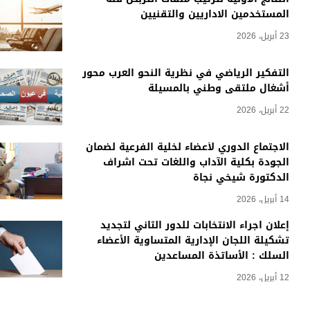
المستخدمين الاداريين والتقنيين
23 أبريل، 2026
التفكير الرياضي في نظرية النحو العرب محور
أشغال ملتقى وطني بالمسيلة
22 أبريل، 2026
الاجتماع الدوري لأعضاء لخلية الفرعية لضمان
الجودة بكلية الآداب واللغات تحت اشراف
الدكتورة شيخي نجاة
14 أبريل، 2026
إعلان اجراء الانتخابات للدور الثاني لتجديد
تشكيلة اللجان الإدارية المتساوية الأعضاء
السلك : الأساتذة المساعدين
12 أبريل، 2026