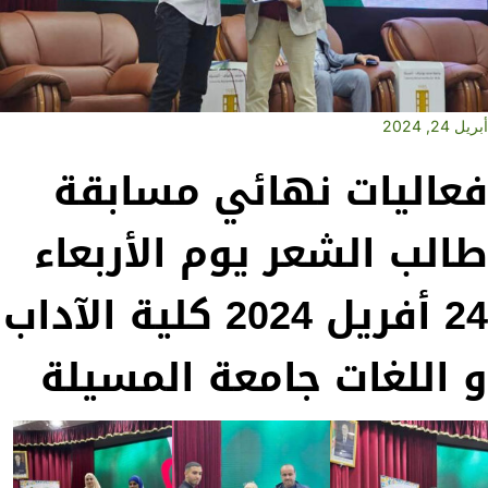
أبريل 24, 2024
فعاليات نهائي مسابقة
طالب الشعر يوم الأربعاء
24 أفريل 2024 كلية الآداب
و اللغات جامعة المسيلة