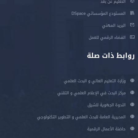
التعليم عن بعد
المستودع المؤسساتي DSpace
البريد المهني
الفضاء الرقمي للعمل
روابط ذات صلة
وزارة التعليم العالي و البحث العلمي
مركز البحث في الإعلام العلمي و التقني
الندوة الجهوية للشرق
المديرية العامة للبحث العلمي و التطوير التكنولوجي
حاضنة الأعمال الرقمية