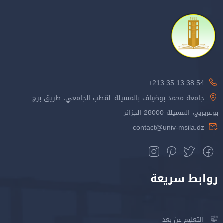
213.35.13.38.54+
جامعة محمد بوضياف بالمسيلة القطب الجامعي، طريق برج
بوعريريج، المسيلة 28000 الجزائر
contact@univ-msila.dz
روابط سريعة
التعليم عن بعد