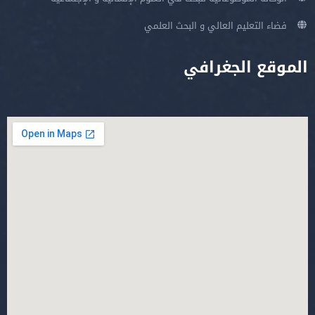
فضاء التعليم العالي و البحث العلمي
الموقع الجغرافي