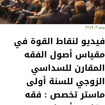
يوليو 11, 2024
فيديو لنقاط القوة في
مقياس أصول الفقه
المقارن للسداسي
الزوجي للسنة أولى
ماستر تخصص : فقه