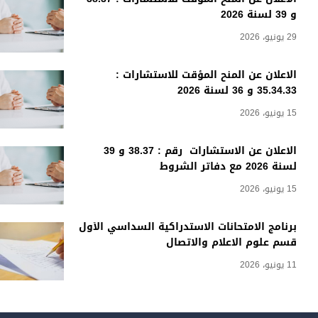
و 39 لسنة 2026
29 يونيو، 2026
الاعلان عن المنح المؤقت للاستشارات :
35.34.33 و 36 لسنة 2026
15 يونيو، 2026
الاعلان عن الاستشارات رقم : 38.37 و 39
لسنة 2026 مع دفاتر الشروط
15 يونيو، 2026
برنامج الامتحانات الاستدراكية السداسي الأول
قسم علوم الاعلام والاتصال
11 يونيو، 2026