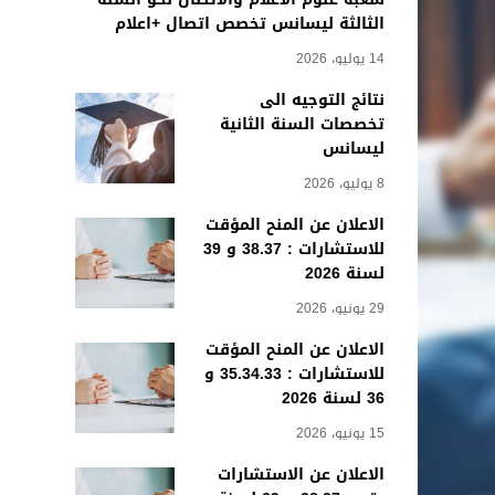
الثالثة ليسانس تخصص اتصال +اعلام
14 يوليو، 2026
نتائج التوجيه الى
تخصصات السنة الثانية
ليسانس
8 يوليو، 2026
الاعلان عن المنح المؤقت
للاستشارات : 38.37 و 39
لسنة 2026
29 يونيو، 2026
الاعلان عن المنح المؤقت
للاستشارات : 35.34.33 و
36 لسنة 2026
15 يونيو، 2026
الاعلان عن الاستشارات