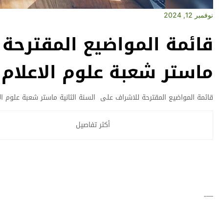
نوفمبر 12, 2024
قائمة المواضيع المقترحة 
ماستر شعبة علوم الاعلام و
قائمة المواضيع المقترحة للاشراف على السنة الثانية ماستر شعبة علوم الا
أكثر تفاصيل
—-