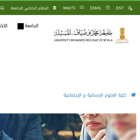
ENT
EMAIL
WebTV
النظام الداخلي للجامعة
الجامعة
التك
كلية العلوم الإنسانية و الإجتماعية