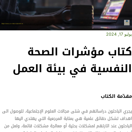
يوليو 17, 2024
كتاب مؤشرات الصحة
النفسية في بيئة العمل
مقدّمة الكتاب
يجري الباحثون دراساتهم في شتى مجالات العلوم الإجتماعية، للوصول الى
اهداف تشكل حقائق علمية هي بمثابة المرجعية التي يهتدي اليها
الباحثون عند اثارتهم لمشكلات بحثية أو معالجة مشكلات قائمة، ولعل من