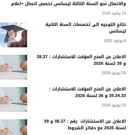
والاتصال نحو السنة الثالثة ليسانس تخصص اتصال +اعلام
14 يوليو، 2026
نتائج التوجيه الى تخصصات السنة الثانية
ليسانس
8 يوليو، 2026
الاعلان عن المنح المؤقت للاستشارات : 38.37
و 39 لسنة 2026
29 يونيو، 2026
الاعلان عن المنح المؤقت للاستشارات :
35.34.33 و 36 لسنة 2026
15 يونيو، 2026
الاعلان عن الاستشارات رقم : 38.37 و 39
لسنة 2026 مع دفاتر الشروط