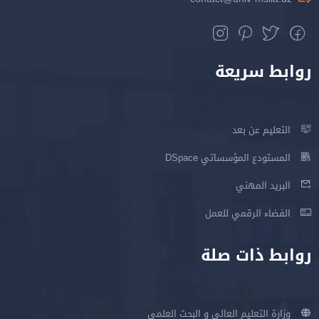
روابط سريعة
التعليم عن بعد
المستودع المؤسساتي DSpace
البريد المهني
الفضاء الرقمي للعمل
روابط ذات صلة
وزارة التعليم العالي و البحث العلمي