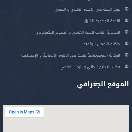
مركز البحث في الإعلام العلمي و التقني
الندوة الجهوية للشرق
المديرية العامة للبحث العلمي و التطوير التكنولوجي
حاضنة الأعمال الرقمية
الوكالة الموضوعاتية للبحث في العلوم الإنسانية و الإجتماعية
فضاء التعليم العالي و البحث العلمي
الموقع الجغرافي