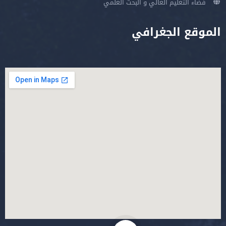
فضاء التعليم العالي و البحث العلمي
الموقع الجغرافي