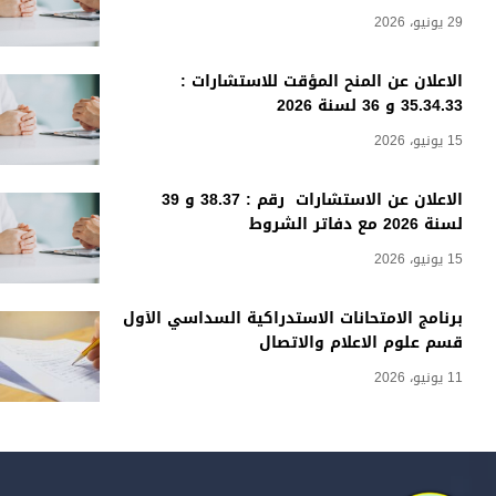
29 يونيو، 2026
الاعلان عن المنح المؤقت للاستشارات :
35.34.33 و 36 لسنة 2026
15 يونيو، 2026
الاعلان عن الاستشارات رقم : 38.37 و 39
لسنة 2026 مع دفاتر الشروط
15 يونيو، 2026
برنامج الامتحانات الاستدراكية السداسي الأول
قسم علوم الاعلام والاتصال
11 يونيو، 2026