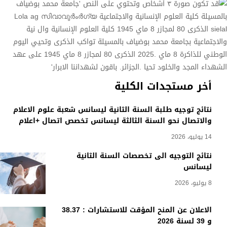
أخر مستجدات الكلية
نتائج توجيه طلبة السنة الثانية ليسانس شعبة علوم الاعلام
والاتصال نحو السنة الثالثة ليسانس تخصص اتصال +اعلام
14 يوليو، 2026
نتائج التوجيه الى تخصصات السنة الثانية
ليسانس
8 يوليو، 2026
الاعلان عن المنح المؤقت للاستشارات : 38.37
و 39 لسنة 2026