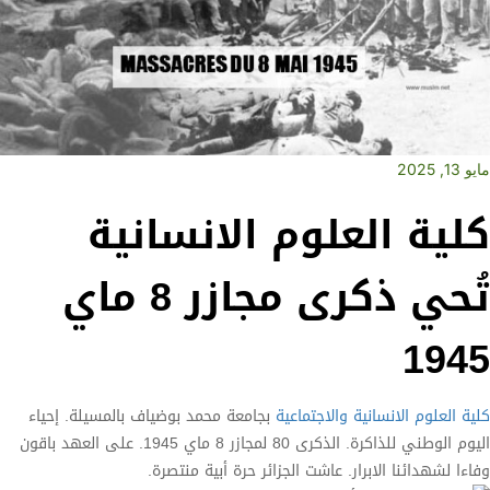
مايو 13, 2025
كلية العلوم الانسانية
تُحي ذكرى مجازر 8 ماي
1945
كلية العلوم الانسانية والاجتماعية
بجامعة محمد بوضياف بالمسيلة. إحياء
اليوم الوطني للذاكرة. الذكرى 80 لمجازر 8 ماي 1945. على العهد باقون
وفاءا لشهدائنا الابرار. عاشت الجزائر حرة أبية منتصرة.