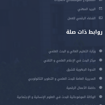
البريد المهني
الفضاء الرقمي للعمل
روابط ذات صلة
وزارة التعليم العالي و البحث العلمي
مركز البحث في الإعلام العلمي و التقني
الندوة الجهوية للشرق
المديرية العامة للبحث العلمي و التطوير التكنولوجي
حاضنة الأعمال الرقمية
الوكالة الموضوعاتية للبحث في العلوم الإنسانية و الإجتماعية