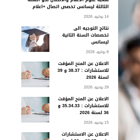
الثالثة ليسانس تخصص اتصال +اعلام
14 يوليو، 2026
نتائج التوجيه الى
تخصصات السنة الثانية
ليسانس
8 يوليو، 2026
الاعلان عن المنح المؤقت
للاستشارات : 38.37 و 39
لسنة 2026
29 يونيو، 2026
الاعلان عن المنح المؤقت
للاستشارات : 35.34.33 و
36 لسنة 2026
15 يونيو، 2026
الاعلان عن الاستشارات