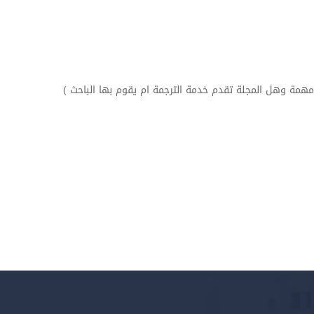
 مهمة وهل المجلة تقدم خدمة الترجمة ام يقوم بها الباحث )