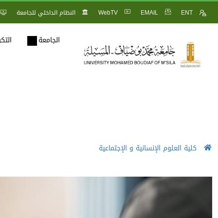
ENT
EMAIL
WebTV
النظام الداخلي للجامعة
الجامعة
التك
كلية العلوم الإنسانية و الإجتماعية