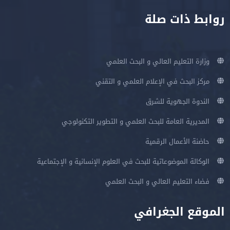
روابط ذات صلة
وزارة التعليم العالي و البحث العلمي
مركز البحث في الإعلام العلمي و التقني
الندوة الجهوية للشرق
المديرية العامة للبحث العلمي و التطوير التكنولوجي
حاضنة الأعمال الرقمية
الوكالة الموضوعاتية للبحث في العلوم الإنسانية و الإجتماعية
فضاء التعليم العالي و البحث العلمي
الموقع الجغرافي