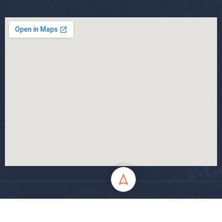
جميع الحقوق محفوظة جامعة المسيلة - 2024