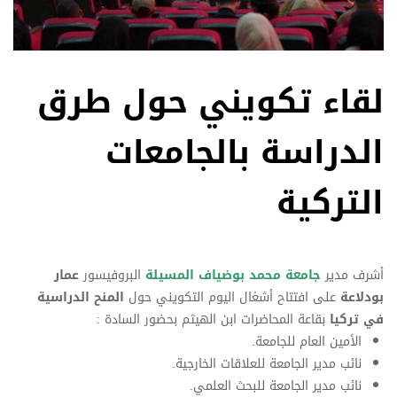
لقاء تكويني حول طرق
الدراسة بالجامعات
التركية
أشرف مدير
جامعة محمد بوضياف المسيلة
البروفيسور
عمار
بودلاعة
على افتتاح أشغال اليوم التكويني حول
المنح الدراسية
في تركيا
بقاعة المحاضرات ابن الهيثم بحضور السادة :
الأمين العام للجامعة.
نائب مدير الجامعة للعلاقات الخارجية.
نائب مدير الجامعة للبحث العلمي.