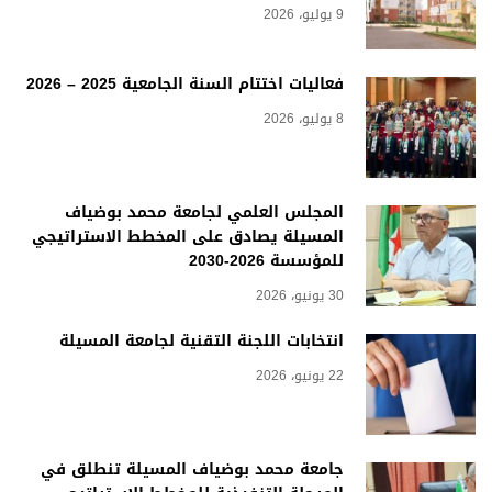
9 يوليو، 2026
فعاليات اختتام السنة الجامعية 2025 – 2026
8 يوليو، 2026
المجلس العلمي لجامعة محمد بوضياف
المسيلة يصادق على المخطط الاستراتيجي
للمؤسسة 2026-2030
30 يونيو، 2026
انتخابات اللجنة التقنية لجامعة المسيلة
22 يونيو، 2026
جامعة محمد بوضياف المسيلة تنطلق في