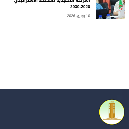
المرحلة التنفيذية للمخطط الاستراتيجي
2026-2030
10 يونيو، 2026