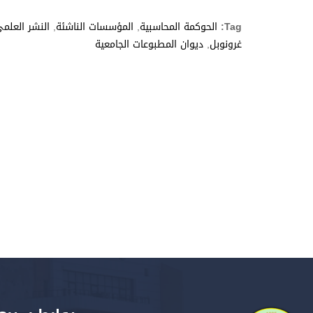
Tag:
الحوكمة المحاسبية
,
المؤسسات الناشئة
,
النشر العلم
غرونوبل
,
ديوان المطبوعات الجامعية