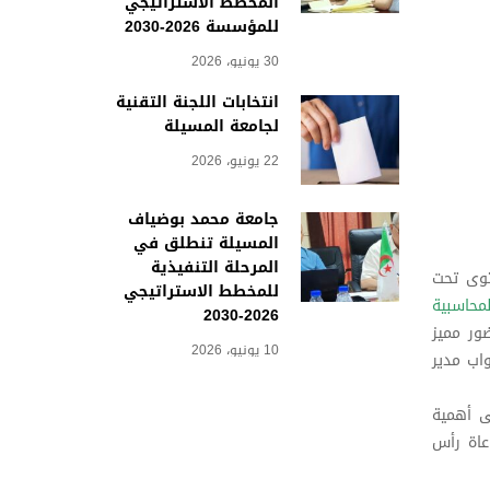
المخطط الاستراتيجي
للمؤسسة 2026-2030
30 يونيو، 2026
انتخابات اللجنة التقنية
لجامعة المسيلة
22 يونيو، 2026
جامعة محمد بوضياف
المسيلة تنطلق في
المرحلة التنفيذية
توى تحت
للمخطط الاستراتيجي
محاسبية
2026-2030
ور مميز
10 يونيو، 2026
اب مدير
ى أهمية
اعاة رأس