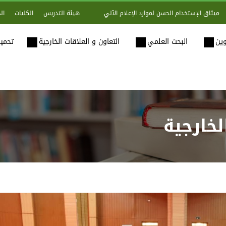
هيئة التدريس
الكليات
ال
ميثاق الإستخدام الحسن لموارد الإعلام الآلي
وين
البحث العلمي
التعاون و العلاقات الخارجية
تحميل
لخارجية