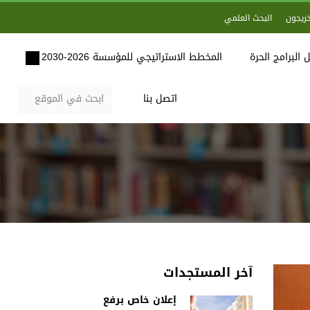
خريجون
البحث العلمي
 البرامج الحرة
المخطط الاستراتيجي للمؤسسة 2026-2030
اتصل بنا
آخر المستجدات
إعلان خاص برفع