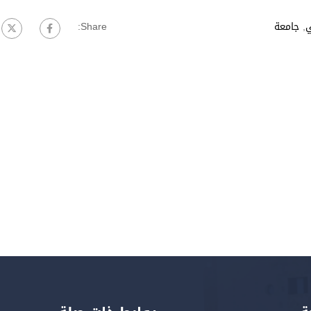
ي
,
جامعة
Share: