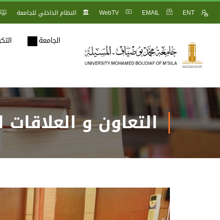
ENT
EMAIL
WebTV
النظام الداخلي للجامعة
الجامعة
التك
التعاون و العلاقات ا