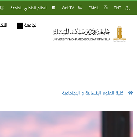
ENT
EMAIL
WebTV
النظام الداخلي للجامعة
الجامعة
التك
كلية العلوم الإنسانية و الإجتماعية