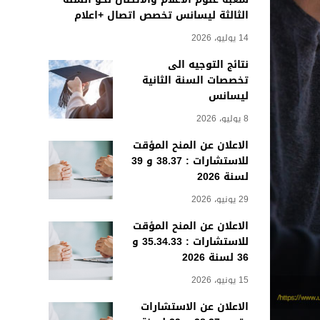
الثالثة ليسانس تخصص اتصال +اعلام
14 يوليو، 2026
نتائج التوجيه الى
تخصصات السنة الثانية
ليسانس
8 يوليو، 2026
الاعلان عن المنح المؤقت
للاستشارات : 38.37 و 39
لسنة 2026
29 يونيو، 2026
الاعلان عن المنح المؤقت
للاستشارات : 35.34.33 و
36 لسنة 2026
15 يونيو، 2026
الاعلان عن الاستشارات