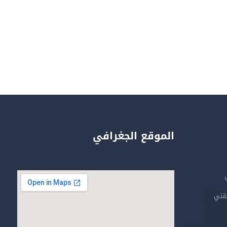
الموقع الجغرافي
تقني