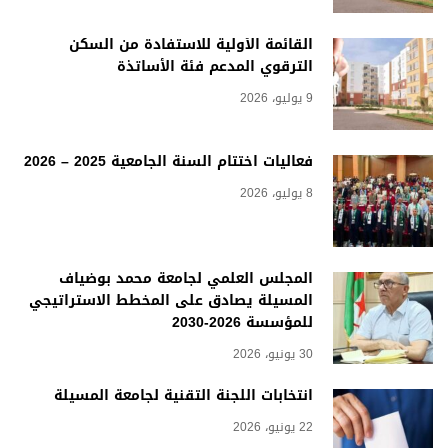
القائمة الأولية للاستفادة من السكن
الترقوي المدعم فئة الأساتذة
9 يوليو، 2026
فعاليات اختتام السنة الجامعية 2025 – 2026
8 يوليو، 2026
المجلس العلمي لجامعة محمد بوضياف
المسيلة يصادق على المخطط الاستراتيجي
للمؤسسة 2026-2030
30 يونيو، 2026
انتخابات اللجنة التقنية لجامعة المسيلة
22 يونيو، 2026