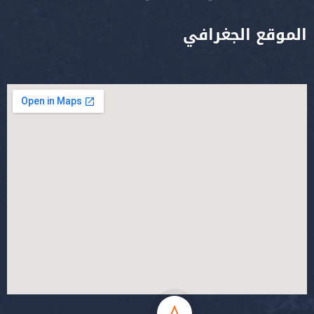
الموقع الجغرافي