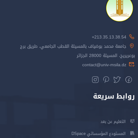
213.35.13.38.54+
جامعة محمد بوضياف بالمسيلة القطب الجامعي، طريق برج
بوعريريج، المسيلة 28000 الجزائر
contact@univ-msila.dz
روابط سريعة
التعليم عن بعد
المستودع المؤسساتي DSpace