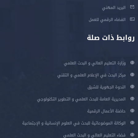
البريد المهني
الفضاء الرقمي للعمل
روابط ذات صلة
وزارة التعليم العالي و البحث العلمي
مركز البحث في الإعلام العلمي و التقني
الندوة الجهوية للشرق
المديرية العامة للبحث العلمي و التطوير التكنولوجي
حاضنة الأعمال الرقمية
الوكالة الموضوعاتية للبحث في العلوم الإنسانية و الإجتماعية
فضاء التعليم العالي و البحث العلمي