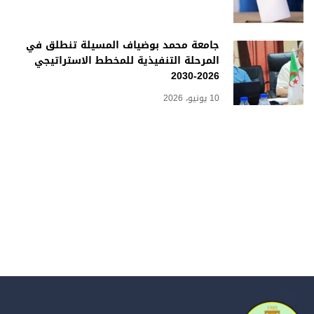
جامعة محمد بوضياف المسيلة تنطلق في
المرحلة التنفيذية للمخطط الاستراتيجي
2026-2030
10 يونيو، 2026