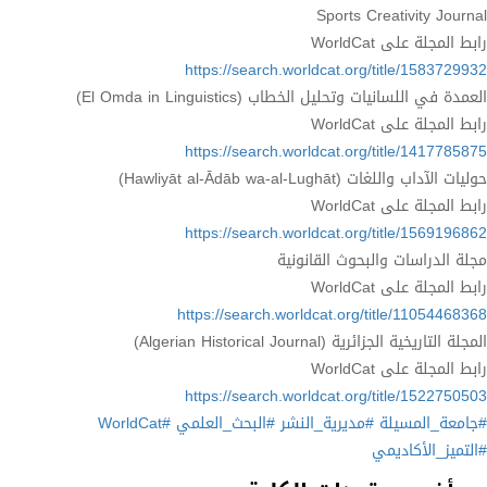
Sports Creativity Journal
رابط المجلة على WorldCat
https://search.worldcat.org/title/1583729932
العمدة في اللسانيات وتحليل الخطاب (El Omda in Linguistics)
رابط المجلة على WorldCat
https://search.worldcat.org/title/1417785875
حوليات الآداب واللغات (Hawliyāt al-Ādāb wa-al-Lughāt)
رابط المجلة على WorldCat
https://search.worldcat.org/title/1569196862
مجلة الدراسات والبحوث القانونية
رابط المجلة على WorldCat
https://search.worldcat.org/title/11054468368
المجلة التاريخية الجزائرية (Algerian Historical Journal)
رابط المجلة على WorldCat
https://search.worldcat.org/title/1522750503
#جامعة_المسيلة
#مديرية_النشر
#البحث_العلمي
#WorldCat
#التميز_الأكاديمي