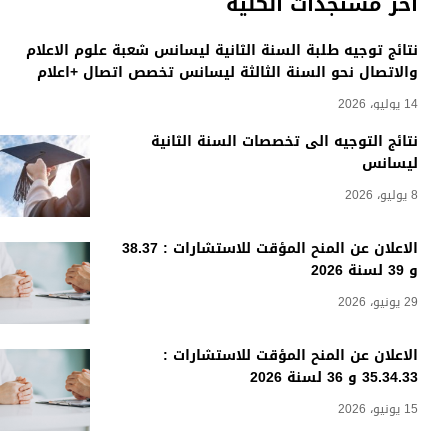
أخر مستجدات الكلية
نتائج توجيه طلبة السنة الثانية ليسانس شعبة علوم الاعلام
والاتصال نحو السنة الثالثة ليسانس تخصص اتصال +اعلام
14 يوليو، 2026
نتائج التوجيه الى تخصصات السنة الثانية
ليسانس
8 يوليو، 2026
الاعلان عن المنح المؤقت للاستشارات : 38.37
و 39 لسنة 2026
29 يونيو، 2026
الاعلان عن المنح المؤقت للاستشارات :
35.34.33 و 36 لسنة 2026
15 يونيو، 2026