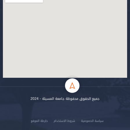
جميع الحقوق محفوظة جامعة المسيلة - 2024
سياسة الخصوصية
شروط الاستخدام
خارطة الموقع