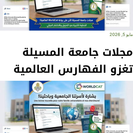
مايو 5, 2026
مجلات جامعة المسيلة
تغزو الفهارس العالمية