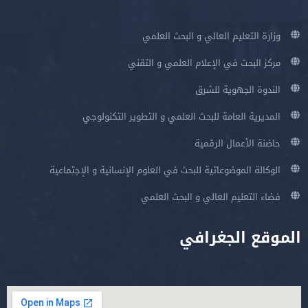
وزارة التعليم العالي و البحث العلمي
مركز البحث في الإعلام العلمي و التقني
الندوة الجهوية للشرق
المديرية العامة للبحث العلمي و التطوير التكنولوجي
حاضنة الأعمال الرقمية
الوكالة الموضوعاتية للبحث في العلوم الإنسانية و الإجتماعية
فضاء التعليم العالي و البحث العلمي
الموقع الجغرافي