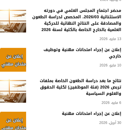
محضر اجتماع المجلس العلمي في دورته
الاستثنائية 2026/03، المخصص لدراسة الطعون
والمصادقة على النتائج النهائية للحركية
العلمية بالخارج الخاصة بالكلية لسنة 2026
13 مايو، 2026
إعلان عن إجراء امتحانات مهنية وتوظيف
خارجي
10 مايو، 2026
نتائج ما بعد دراسة الطعون الخاصة بملفات
تربص 2026 (فئة الموظفين) لكلية الحقوق
والعلوم السياسية
6 مايو، 2026
إعلان عن إجراء امتحانات مهنية
30 أبريل، 2026