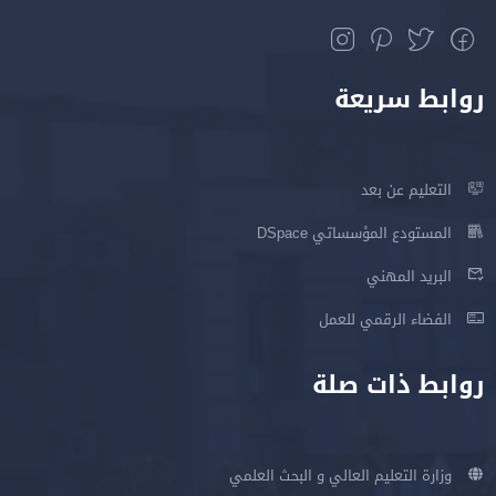
روابط سريعة
التعليم عن بعد
المستودع المؤسساتي DSpace
البريد المهني
الفضاء الرقمي للعمل
روابط ذات صلة
وزارة التعليم العالي و البحث العلمي