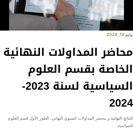
يوليو 14, 2024
محاضر المداولات النهائية
الخاصة بقسم العلوم
السياسية لسنة 2023-
2024
النتائج النهائية و محضر المداولات السنوي النهائي، الطور الأول قسم العلوم
السياسية: