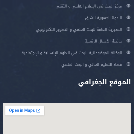
مركز البحث في الإعلام العلمي و التقني
الندوة الجهوية للشرق
المديرية العامة للبحث العلمي و التطوير التكنولوجي
حاضنة الأعمال الرقمية
الوكالة الموضوعاتية للبحث في العلوم الإنسانية و الإجتماعية
فضاء التعليم العالي و البحث العلمي
الموقع الجغرافي