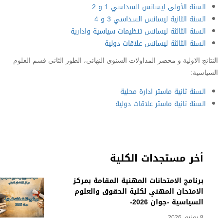
السنة الأولى ليسانس السداسي 1 و 2
السنة الثانية ليسانس السداسي 3 و 4
السنة الثالثة ليسانس تنظيمات سياسية وادارية
السنة الثالثة ليسانس علاقات دولية
النتائج الاولية و محضر المداولات السنوي النهائي، الطور الثاني قسم العلوم
السياسية:
السنة ثانية ماستر ادارة محلية
السنة ثانية ماستر علاقات دولية
أخر مستجدات الكلية
برنامج الامتحانات المهنية المقامة بمركز
الامتحان المهني لكلية الحقوق والعلوم
السياسية -جوان 2026-
8 يونيو، 2026