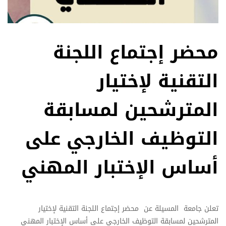
محضر إجتماع اللجنة
التقنية لإختيار
المترشحين لمسابقة
التوظيف الخارجي على
أساس الإختبار المهني
تعلن جامعة المسيلة عن محضر إجتماع اللجنة التقنية لإختيار
المترشحين لمسابقة التوظيف الخارجي على أساس الإختبار المهني