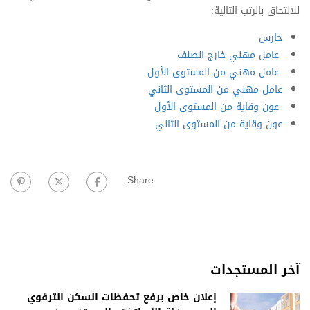
للالتحاق بالرتب التالية:
حارس
عامل مهني خارج الصنف
عامل مهني من المستوى الأول
عامل مهني من المستوى الثاني
عون وقاية من المستوى الأول
عون وقاية من المستوى الثاني
Share:
آخر المستجدات
إعلان خاص برفع تحفظات السكن الترقوي