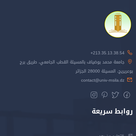
213.35.13.38.54+
جامعة محمد بوضياف بالمسيلة القطب الجامعي، طريق برج
بوعريريج، المسيلة 28000 الجزائر
contact@univ-msila.dz
روابط سريعة