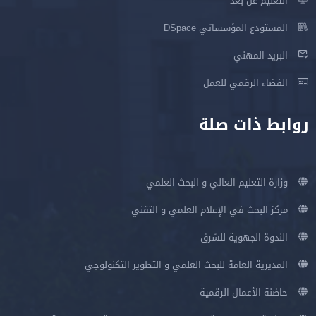
التعليم عن بعد
المستودع المؤسساتي DSpace
البريد المهني
الفضاء الرقمي للعمل
روابط ذات صلة
وزارة التعليم العالي و البحث العلمي
مركز البحث في الإعلام العلمي و التقني
الندوة الجهوية للشرق
المديرية العامة للبحث العلمي و التطوير التكنولوجي
حاضنة الأعمال الرقمية