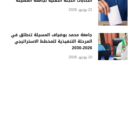
انتخابات اللجنة التقنية لجامعة المسيلة
22 يونيو، 2026
جامعة محمد بوضياف المسيلة تنطلق في
المرحلة التنفيذية للمخطط الاستراتيجي
2026-2030
10 يونيو، 2026