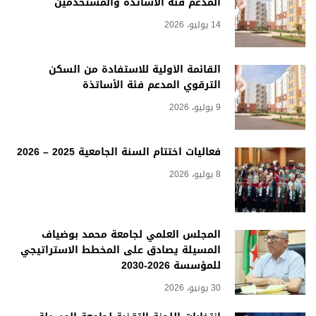
المدعم فئة الأساتذة والمستخدمين
14 يوليو، 2026
القائمة الأولية للاستفادة من السكن
الترقوي المدعم فئة الأساتذة
9 يوليو، 2026
فعاليات اختتام السنة الجامعية 2025 – 2026
8 يوليو، 2026
المجلس العلمي لجامعة محمد بوضياف
المسيلة يصادق على المخطط الاستراتيجي
للمؤسسة 2026-2030
30 يونيو، 2026