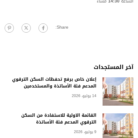
الساعة
14:30
مساء
Share:
آخر المستجدات
إعلان خاص برفع تحفظات السكن الترقوي
المدعم فئة الأساتذة والمستخدمين
14 يوليو، 2026
القائمة الأولية للاستفادة من السكن
الترقوي المدعم فئة الأساتذة
9 يوليو، 2026