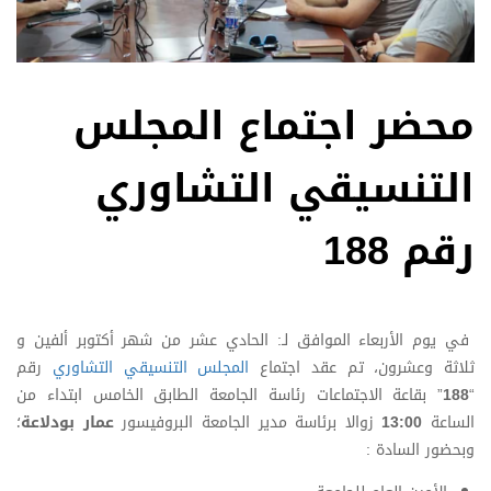
محضر اجتماع المجلس
التنسيقي التشاوري
رقم 188
في يوم الأربعاء الموافق لـ: الحادي عشر من شهر أكتوبر ألفين و
ثلاثة وعشرون، تم عقد اجتماع
المجلس التنسيقي التشاوري
رقم
“
188
” بقاعة الاجتماعات رئاسة الجامعة الطابق الخامس ابتداء من
الساعة
13:00
زوالا برئاسة مدير الجامعة البروفيسور
عمار بودلاعة
؛
وبحضور السادة :