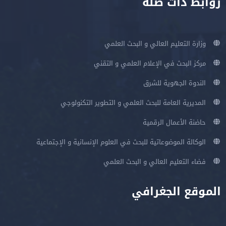
روابط ذات صلة
وزارة التعليم العالي و البحث العلمي
مركز البحث في الإعلام العلمي و التقني
الندوة الجهوية للشرق
المديرية العامة للبحث العلمي و التطوير التكنولوجي
حاضنة الأعمال الرقمية
الوكالة الموضوعاتية للبحث في العلوم الإنسانية و الإجتماعية
فضاء التعليم العالي و البحث العلمي
الموقع الجغرافي