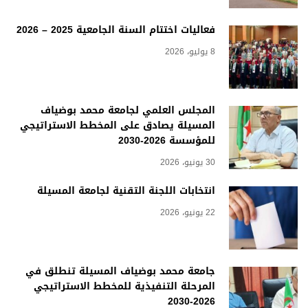
فعاليات اختتام السنة الجامعية 2025 – 2026
8 يوليو، 2026
المجلس العلمي لجامعة محمد بوضياف
المسيلة يصادق على المخطط الاستراتيجي
للمؤسسة 2026-2030
30 يونيو، 2026
انتخابات اللجنة التقنية لجامعة المسيلة
22 يونيو، 2026
جامعة محمد بوضياف المسيلة تنطلق في
المرحلة التنفيذية للمخطط الاستراتيجي
2026-2030