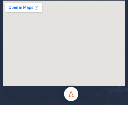
جميع الحقوق محفوظة جامعة المسيلة - 2024