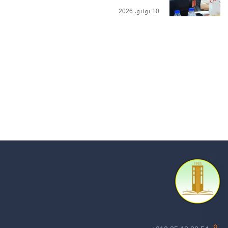
10 يونيو، 2026