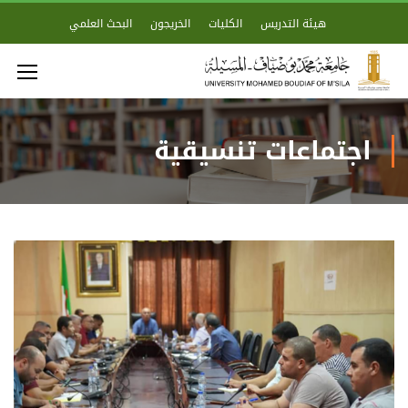
هيئة التدريس
الكليات
الخريجون
البحث العلمي
اجتماعات تنسيقية