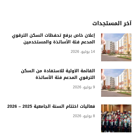
آخر المستجدات
إعلان خاص برفع تحفظات السكن الترقوي
المدعم فئة الأساتذة والمستخدمين
14 يوليو، 2026
القائمة الأولية للاستفادة من السكن
الترقوي المدعم فئة الأساتذة
9 يوليو، 2026
فعاليات اختتام السنة الجامعية 2025 – 2026
8 يوليو، 2026