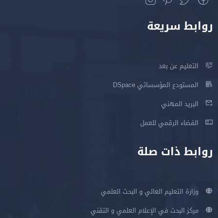
روابط سريعة
التعليم عن بعد
المستودع المؤسساتي DSpace
البريد المهني
الفضاء الرقمي للعمل
روابط ذات صلة
وزارة التعليم العالي و البحث العلمي
مركز البحث في الإعلام العلمي و التقني