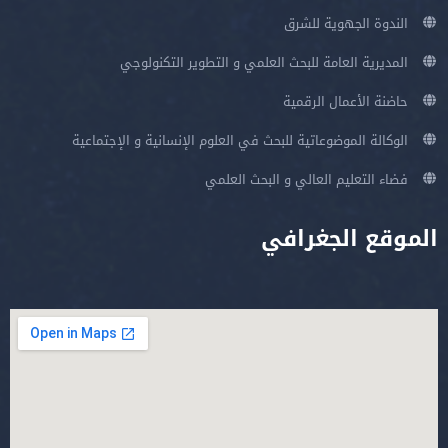
الندوة الجهوية للشرق
المديرية العامة للبحث العلمي و التطوير التكنولوجي
حاضنة الأعمال الرقمية
الوكالة الموضوعاتية للبحث في العلوم الإنسانية و الإجتماعية
فضاء التعليم العالي و البحث العلمي
الموقع الجغرافي