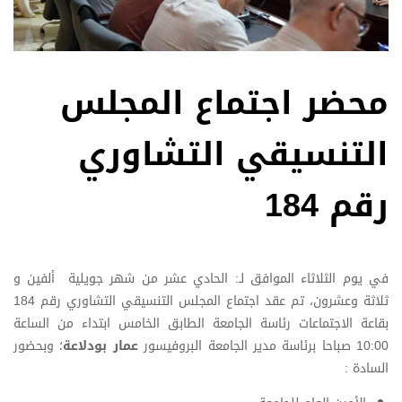
محضر اجتماع المجلس
التنسيقي التشاوري
رقم 184
في يوم الثلاثاء الموافق لـ: الحادي عشر من شهر جويلية ألفين و
ثلاثة وعشرون، تم عقد اجتماع المجلس التنسيقي التشاوري رقم 184
بقاعة الاجتماعات رئاسة الجامعة الطابق الخامس ابتداء من الساعة
10:00 صباحا برئاسة مدير الجامعة البروفيسور
عمار بودلاعة
؛ وبحضور
السادة :