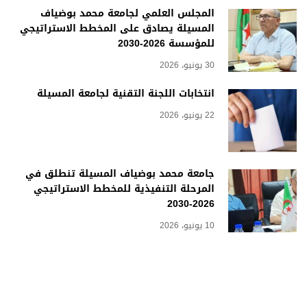
المجلس العلمي لجامعة محمد بوضياف
المسيلة يصادق على المخطط الاستراتيجي
للمؤسسة 2026-2030
30 يونيو، 2026
انتخابات اللجنة التقنية لجامعة المسيلة
22 يونيو، 2026
جامعة محمد بوضياف المسيلة تنطلق في
المرحلة التنفيذية للمخطط الاستراتيجي
2026-2030
10 يونيو، 2026