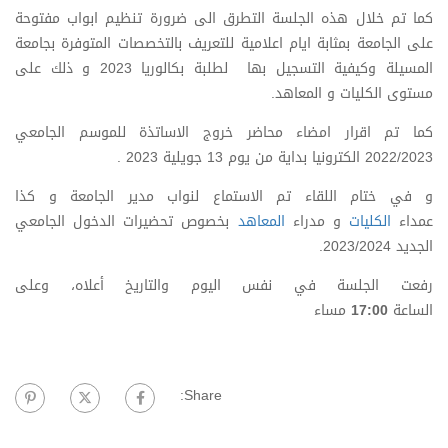
كما تم خلال هذه الجلسة التطرق الى ضرورة تنظيم ابواب مفتوحة
على الجامعة بمثابة ايام اعلامية للتعريف بالتخصصات المتوفرة بجامعة
المسيلة وكيفية التسجيل بها لطلبة بكالوريا 2023 و ذلك على
مستوى الكليات و المعاهد.
كما تم اقرار امضاء محاضر خروج الاساتذة للموسم الجامعي
2022/2023 الكترونيا بداية من يوم 13 جويلية 2023 .
و في ختام اللقاء تم الاستماع لنواب مدير الجامعة و كذا
عمداء
الكليات
و مدراء
المعاهد
بخصوص تحضيرات الدخول الجامعي
الجديد 2023/2024.
رفعت الجلسة في نفس اليوم والتاريخ أعلاه، وعلى
الساعة
17:00
مساء
Share: