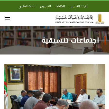
هيئة التدريس
الكليات
الخريجون
البحث العلمي
اجتماعات تنسيقية