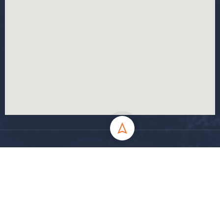
جميع الحقوق محفوظة جامعة المسيلة - 2024
سياسة الخصوصية
شروط الاستخدام
خارطة الموقع