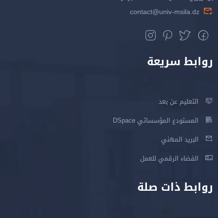
contact@univ-msila.dz
روابط سريعة
التعليم عن بعد
المستودع المؤسساتي DSpace
البريد المهني
الفضاء الرقمي للعمل
روابط ذات صلة