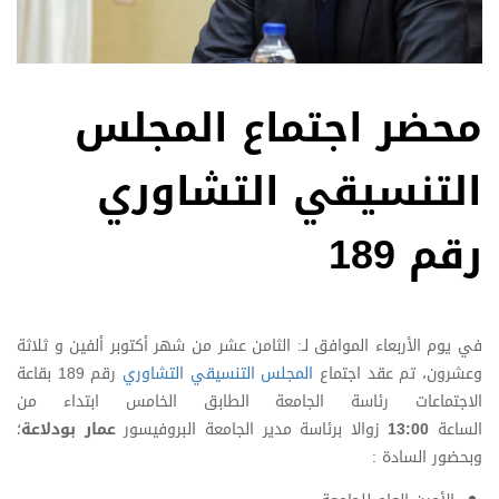
محضر اجتماع المجلس
التنسيقي التشاوري
رقم 189
في يوم الأربعاء الموافق لـ: الثامن عشر من شهر أكتوبر ألفين و ثلاثة
وعشرون، تم عقد اجتماع
المجلس التنسيقي التشاوري
رقم 189 بقاعة
الاجتماعات رئاسة الجامعة الطابق الخامس ابتداء من
الساعة
13:00
زوالا برئاسة مدير الجامعة البروفيسور
عمار بودلاعة
؛
وبحضور السادة :