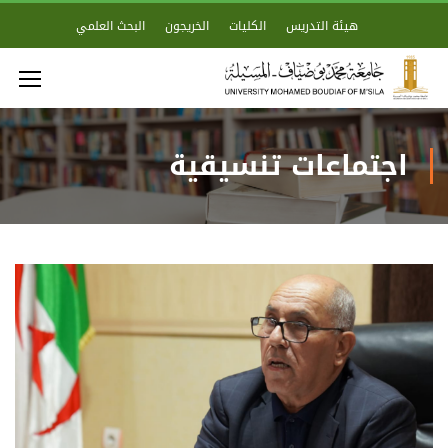
هيئة التدريس
الكليات
الخريجون
البحث العلمي
اجتماعات تنسيقية