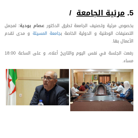
5.
مرئية الجامعة
/
بخصوص مرئية وتصنيف الجامعة تطرق الدكتور
عصام بودية
؛ لمجمل
التصنيفات الوطنية و الدولية الخاصة ب
جامعة المسيلة
و مدى تقدم
الأعمال بها.
رفعت الجلسة في نفس اليوم والتاريخ أعلاه، و على الساعة 18:00
مساء.