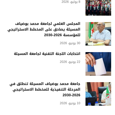
8 يوليو، 2026
المجلس العلمي لجامعة محمد بوضياف
المسيلة يصادق على المخطط الاستراتيجي
للمؤسسة 2026-2030
30 يونيو، 2026
انتخابات اللجنة التقنية لجامعة المسيلة
22 يونيو، 2026
جامعة محمد بوضياف المسيلة تنطلق في
المرحلة التنفيذية للمخطط الاستراتيجي
2026-2030
10 يونيو، 2026