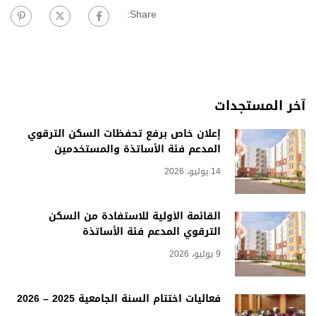
Share:
آخر المستجدات
إعلان خاص برفع تحفظات السكن الترقوي
المدعم فئة الأساتذة والمستخدمين
14 يوليو، 2026
القائمة الأولية للاستفادة من السكن
الترقوي المدعم فئة الأساتذة
9 يوليو، 2026
فعاليات اختتام السنة الجامعية 2025 – 2026