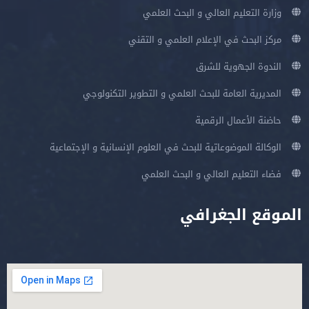
وزارة التعليم العالي و البحث العلمي
مركز البحث في الإعلام العلمي و التقني
الندوة الجهوية للشرق
المديرية العامة للبحث العلمي و التطوير التكنولوجي
حاضنة الأعمال الرقمية
الوكالة الموضوعاتية للبحث في العلوم الإنسانية و الإجتماعية
فضاء التعليم العالي و البحث العلمي
الموقع الجغرافي