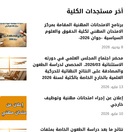
أخر مستجدات الكلية
برنامج الامتحانات المهنية المقامة بمركز
الامتحان المهني لكلية الحقوق والعلوم
السياسية -جوان 2026-
8 يونيو، 2026
محضر اجتماع المجلس العلمي في دورته
الاستثنائية 2026/03، المخصص لدراسة الطعون
والمصادقة على النتائج النهائية للحركية
العلمية بالخارج الخاصة بالكلية لسنة 2026
13 مايو، 2026
إعلان عن إجراء امتحانات مهنية وتوظيف
خارجي
10 مايو، 2026
نتائج ما بعد دراسة الطعون الخاصة بملفات