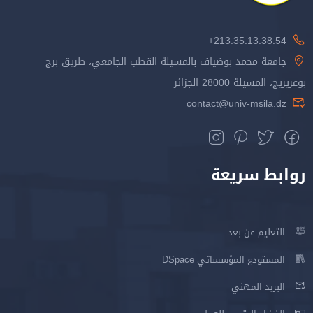
213.35.13.38.54+
جامعة محمد بوضياف بالمسيلة القطب الجامعي، طريق برج
بوعريريج، المسيلة 28000 الجزائر
contact@univ-msila.dz
روابط سريعة
التعليم عن بعد
المستودع المؤسساتي DSpace
البريد المهني