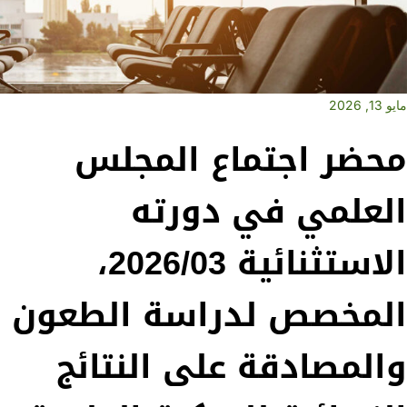
مايو 13, 2026
محضر اجتماع المجلس
العلمي في دورته
الاستثنائية 2026/03،
المخصص لدراسة الطعون
والمصادقة على النتائج