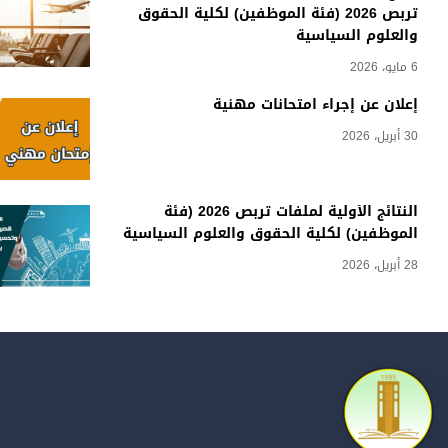
تربص 2026 (فئة الموظفين) لكلية الحقوق
والعلوم السياسية
6 مايو، 2026
إعلان عن إجراء امتحانات مهنية
30 أبريل، 2026
النتائج الأولية لملفات تربص 2026 (فئة
الموظفين) لكلية الحقوق والعلوم السياسية
28 أبريل، 2026