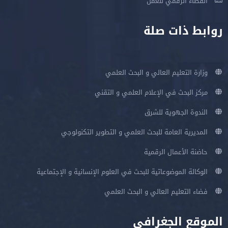
الفضاء الرقمي للعمل
روابط ذات صلة
وزارة التعليم العالي و البحث العلمي
مركز البحث في الإعلام العلمي و التقني
الندوة الجهوية للشرق
المديرية العامة للبحث العلمي و التطوير التكنولوجي
حاضنة الأعمال الرقمية
الوكالة الموضوعاتية للبحث في العلوم الإنسانية و الإجتماعية
فضاء التعليم العالي و البحث العلمي
الموقع الجغرافي