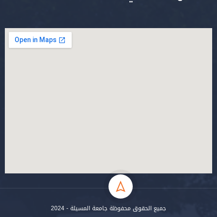
جميع الحقوق محفوظة جامعة المسيلة - 2024