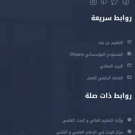
روابط سريعة
التعليم عن بعد
المستودع المؤسساتي DSpace
البريد المهني
الفضاء الرقمي للعمل
روابط ذات صلة
وزارة التعليم العالي و البحث العلمي
مركز البحث في الإعلام العلمي و التقني