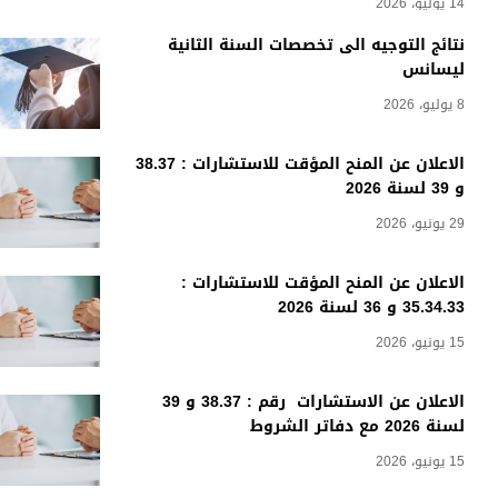
14 يوليو، 2026
نتائج التوجيه الى تخصصات السنة الثانية
ليسانس
8 يوليو، 2026
الاعلان عن المنح المؤقت للاستشارات : 38.37
و 39 لسنة 2026
29 يونيو، 2026
الاعلان عن المنح المؤقت للاستشارات :
35.34.33 و 36 لسنة 2026
15 يونيو، 2026
الاعلان عن الاستشارات رقم : 38.37 و 39
لسنة 2026 مع دفاتر الشروط
15 يونيو، 2026