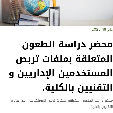
مايو 16, 2025
محضر دراسة الطعون
المتعلقة بملفات تربص
المستخدمين الإداريين و
التقنيين بالكلية.
محضر دراسة الطعون المتعلقة بملفات تربص المستخدمين الإداريين و
التقنيين بالكلية.