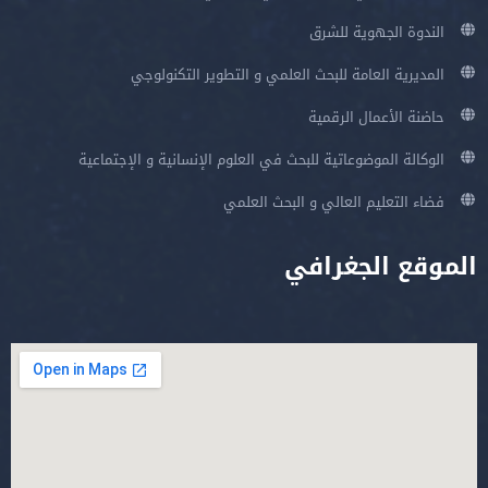
الندوة الجهوية للشرق
المديرية العامة للبحث العلمي و التطوير التكنولوجي
حاضنة الأعمال الرقمية
الوكالة الموضوعاتية للبحث في العلوم الإنسانية و الإجتماعية
فضاء التعليم العالي و البحث العلمي
الموقع الجغرافي