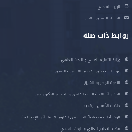
البريد المهني
الفضاء الرقمي للعمل
روابط ذات صلة
وزارة التعليم العالي و البحث العلمي
مركز البحث في الإعلام العلمي و التقني
الندوة الجهوية للشرق
المديرية العامة للبحث العلمي و التطوير التكنولوجي
حاضنة الأعمال الرقمية
الوكالة الموضوعاتية للبحث في العلوم الإنسانية و الإجتماعية
فضاء التعليم العالي و البحث العلمي