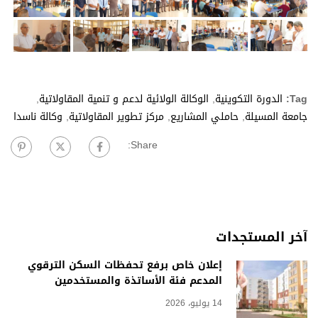
Tag:
الدورة التكوينية
,
الوكالة الولائية لدعم و تنمية المقاولاتية
,
جامعة المسيلة
,
حاملي المشاريع
,
مركز تطوير المقاولاتية
,
وكالة ناسدا
Share:
آخر المستجدات
إعلان خاص برفع تحفظات السكن الترقوي
المدعم فئة الأساتذة والمستخدمين
14 يوليو، 2026