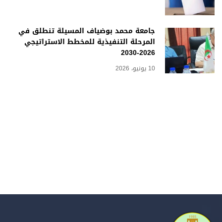
جامعة محمد بوضياف المسيلة تنطلق في
المرحلة التنفيذية للمخطط الاستراتيجي
2026-2030
10 يونيو، 2026