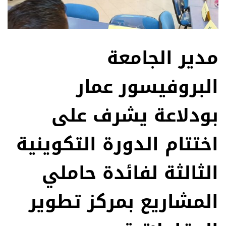
مدير الجامعة
البروفيسور عمار
بودلاعة يشرف على
اختتام الدورة التكوينية
الثالثة لفائدة حاملي
المشاريع بمركز تطوير