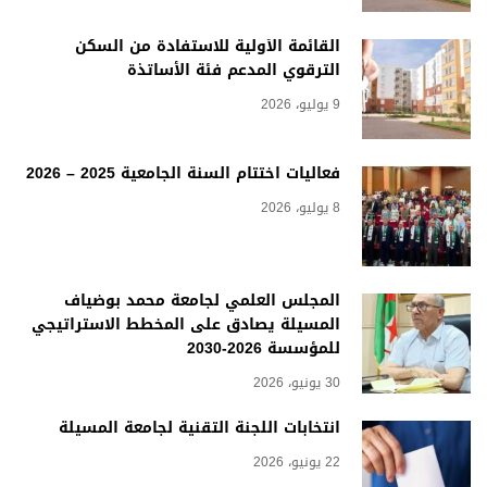
القائمة الأولية للاستفادة من السكن
الترقوي المدعم فئة الأساتذة
9 يوليو، 2026
فعاليات اختتام السنة الجامعية 2025 – 2026
8 يوليو، 2026
المجلس العلمي لجامعة محمد بوضياف
المسيلة يصادق على المخطط الاستراتيجي
للمؤسسة 2026-2030
30 يونيو، 2026
انتخابات اللجنة التقنية لجامعة المسيلة
22 يونيو، 2026