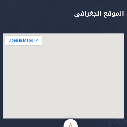
الموقع الجغرافي