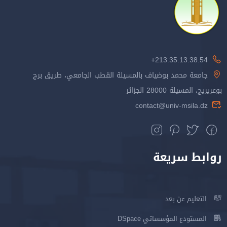
213.35.13.38.54+
جامعة محمد بوضياف بالمسيلة القطب الجامعي، طريق برج
بوعريريج، المسيلة 28000 الجزائر
contact@univ-msila.dz
روابط سريعة
التعليم عن بعد
المستودع المؤسساتي DSpace