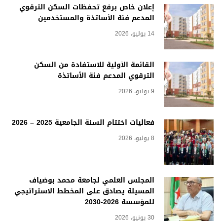
إعلان خاص برفع تحفظات السكن الترقوي
المدعم فئة الأساتذة والمستخدمين
14 يوليو، 2026
القائمة الأولية للاستفادة من السكن
الترقوي المدعم فئة الأساتذة
9 يوليو، 2026
فعاليات اختتام السنة الجامعية 2025 – 2026
8 يوليو، 2026
المجلس العلمي لجامعة محمد بوضياف
المسيلة يصادق على المخطط الاستراتيجي
للمؤسسة 2026-2030
30 يونيو، 2026