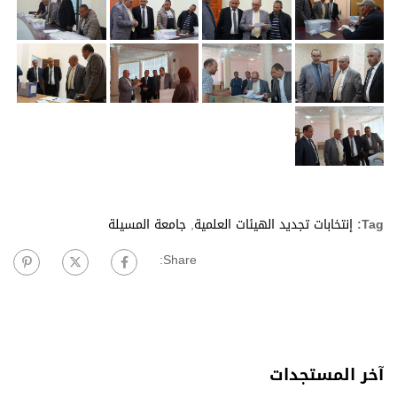
Tag:
إنتخابات تجديد الهيئات العلمية
,
جامعة المسيلة
Share:
آخر المستجدات