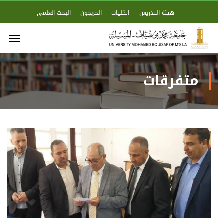
هيئة التدريس
الكليات
الخريجون
البحث العلمي
متفرقات