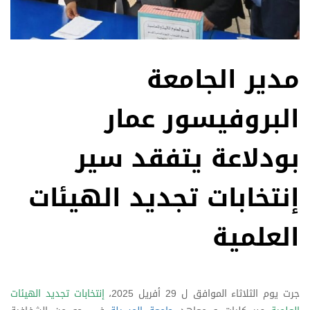
مدير الجامعة
البروفيسور عمار
بودلاعة يتفقد سير
إنتخابات تجديد الهيئات
العلمية
جرت يوم الثلاثاء الموافق ل 29 أفريل 2025،
إنتخابات تجديد الهيئات