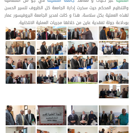
العلمية
عبر كليات و معاهد
جامعة المسيلة
في جو من الشفافية
والتنظيم المحكم حيث سخرت إدارة الجامعة كل الظروف للسير الحسن
لهذه العملية بكل سلاسة، هذا و كانت لمدير الجامعة البروفيسور عمار
بودلاعة جولة تفقدية عاين من خلالها مجريات العملية الانتخابية.