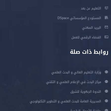
التعليم عن بعد
المستودع المؤسساتي DSpace
البريد المهني
الفضاء الرقمي للعمل
روابط ذات صلة
وزارة التعليم العالي و البحث العلمي
مركز البحث في الإعلام العلمي و التقني
الندوة الجهوية للشرق
المديرية العامة للبحث العلمي و التطوير التكنولوجي
حاضنة الأعمال الرقمية