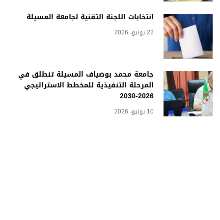
انتخابات اللجنة التقنية لجامعة المسيلة
22 يونيو، 2026
جامعة محمد بوضياف المسيلة تنطلق في
المرحلة التنفيذية للمخطط الاستراتيجي
2026-2030
10 يونيو، 2026