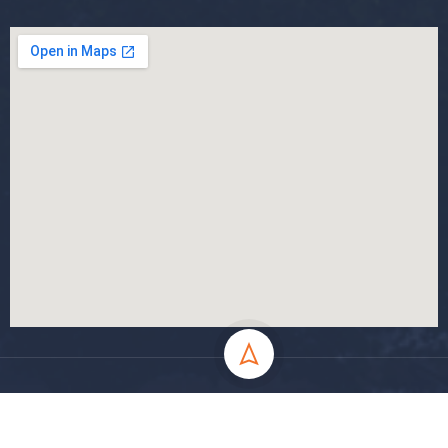
جميع الحقوق محفوظة جامعة المسيلة - 2024