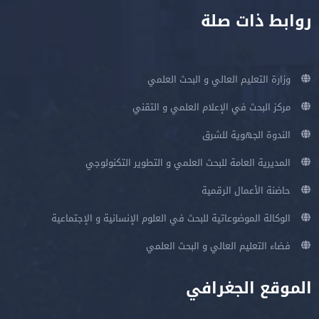
روابط ذات صلة
وزارة التعليم العالي و البحث العلمي
مركز البحث في الإعلام العلمي و التقني
الندوة الجهوية للشرق
المديرية العامة للبحث العلمي و التطوير التكنولوجي
حاضنة الأعمال الرقمية
الوكالة الموضوعاتية للبحث في العلوم الإنسانية و الإجتماعية
فضاء التعليم العالي و البحث العلمي
الموقع الجغرافي