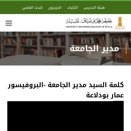
هيئة التدريس
الكليات
الخريجون
البحث العلمي
مدير الجامعة
كلمة السيد مدير الجامعة -البروفيسور
عمار بودلاعة