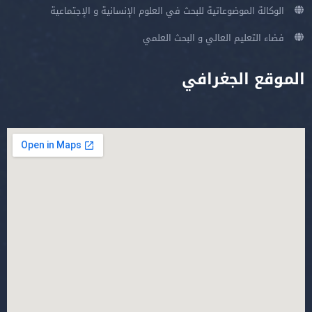
الوكالة الموضوعاتية للبحث في العلوم الإنسانية و الإجتماعية
فضاء التعليم العالي و البحث العلمي
الموقع الجغرافي