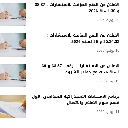
الاعلان عن المنح المؤقت للاستشارات : 38.37
و 39 لسنة 2026
29 يونيو، 2026
الاعلان عن المنح المؤقت للاستشارات :
35.34.33 و 36 لسنة 2026
15 يونيو، 2026
الاعلان عن الاستشارات رقم : 38.37 و 39
لسنة 2026 مع دفاتر الشروط
15 يونيو، 2026
برنامج الامتحانات الاستدراكية السداسي الأول
قسم علوم الاعلام والاتصال
11 يونيو، 2026