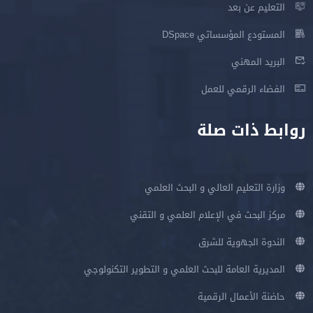
التعليم عن بعد
المستودع المؤسساتي DSpace
البريد المهني
الفضاء الرقمي للعمل
روابط ذات صلة
وزارة التعليم العالي و البحث العلمي
مركز البحث في الإعلام العلمي و التقني
الندوة الجهوية للشرق
المديرية العامة للبحث العلمي و التطوير التكنولوجي
حاضنة الأعمال الرقمية