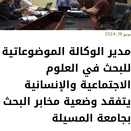
يونيو 19, 2024
مدير الوكالة الموضوعاتية
للبحث في العلوم
الاجتماعية والإنسانية
يتفقد وضعية مخابر البحث
بجامعة المسيلة