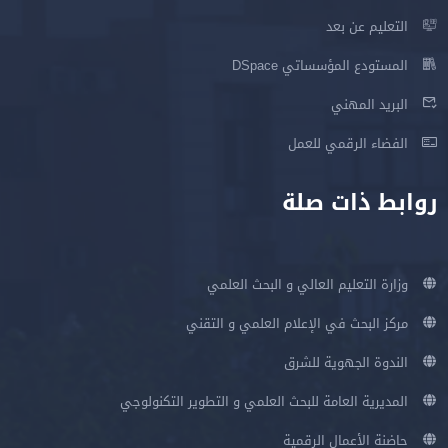
التعليم عن بعد
المستودع المؤسساتي DSpace
البريد المهني
الفضاء الرقمي للعمل
روابط ذات صلة
وزارة التعليم العالي و البحث العلمي
مركز البحث في الإعلام العلمي و التقني
الندوة الجهوية للشرق
المديرية العامة للبحث العلمي و التطوير التكنولوجي
حاضنة الأعمال الرقمية