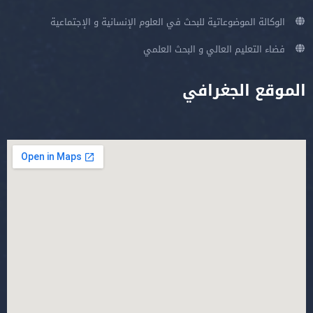
الوكالة الموضوعاتية للبحث في العلوم الإنسانية و الإجتماعية
فضاء التعليم العالي و البحث العلمي
الموقع الجغرافي