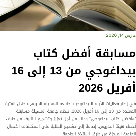
مارس 14, 2026
مسابقة أفضل كتاب
بيداغوجي من 13 إلى 16
أفريل 2026
في إطار فعاليات الأيام البيداغوجية لجامعة المسيلة المبرمجة خلال الفترة
الممتدة من 13 إلى 16 أفريل 2026، تنظم جامعة المسيلة مسابقة
”#أفضل_كتاب_بيداغوجي” وذلك من أجل تعزيز وتشجيع التأليف من طرف
أعضاء هيئة التدريس، إضافة إلى تشجيع الطلبة على إستكشاف الأعمال
العلمية المنجزة من طرف أساتذة الجامعة.