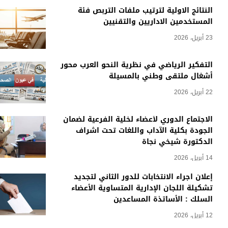
النتائج الاولية لترتيب ملفات التربص فئة
المستخدمين الاداريين والتقنيين
23 أبريل، 2026
التفكير الرياضي في نظرية النحو العرب محور
أشغال ملتقى وطني بالمسيلة
22 أبريل، 2026
الاجتماع الدوري لأعضاء لخلية الفرعية لضمان
الجودة بكلية الآداب واللغات تحت اشراف
الدكتورة شيخي نجاة
14 أبريل، 2026
إعلان اجراء الانتخابات للدور الثاني لتجديد
تشكيلة اللجان الإدارية المتساوية الأعضاء
السلك : الأساتذة المساعدين
12 أبريل، 2026