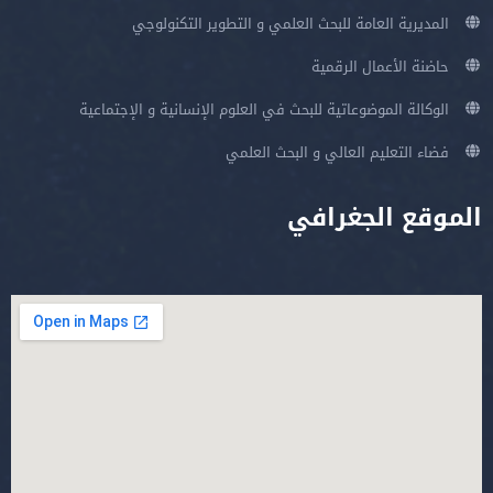
المديرية العامة للبحث العلمي و التطوير التكنولوجي
حاضنة الأعمال الرقمية
الوكالة الموضوعاتية للبحث في العلوم الإنسانية و الإجتماعية
فضاء التعليم العالي و البحث العلمي
الموقع الجغرافي