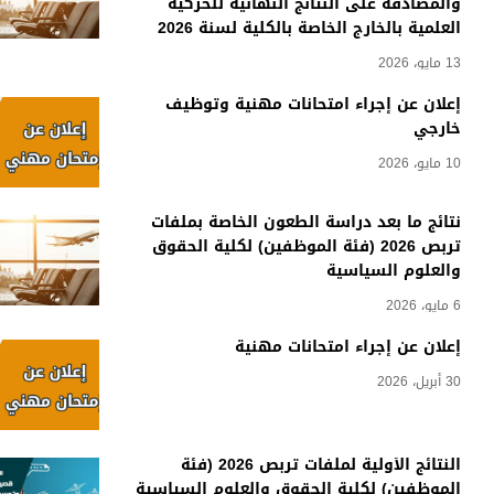
والمصادقة على النتائج النهائية للحركية
العلمية بالخارج الخاصة بالكلية لسنة 2026
13 مايو، 2026
إعلان عن إجراء امتحانات مهنية وتوظيف
خارجي
10 مايو، 2026
نتائج ما بعد دراسة الطعون الخاصة بملفات
تربص 2026 (فئة الموظفين) لكلية الحقوق
والعلوم السياسية
6 مايو، 2026
إعلان عن إجراء امتحانات مهنية
30 أبريل، 2026
النتائج الأولية لملفات تربص 2026 (فئة
الموظفين) لكلية الحقوق والعلوم السياسية