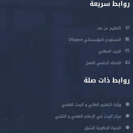
روابط سريعة
التعليم عن بعد
المستودع المؤسساتي DSpace
البريد المهني
الفضاء الرقمي للعمل
روابط ذات صلة
وزارة التعليم العالي و البحث العلمي
مركز البحث في الإعلام العلمي و التقني
الندوة الجهوية للشرق