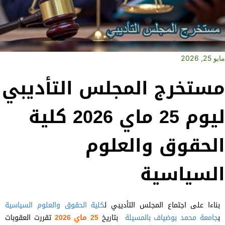
مايو 25, 2026
مستخرج المجلس التأديبي
ليوم 25 ماي 2026 كلية
الحقوق والعلوم
السياسية
بناءا على اجتماع المجلس التأديبي ل
كلية الحقوق والعلوم السياسية
ب
جامعة محمد بوضياف بالمسيلة
بتاريخ
25 ماي 2026
تقررت العقوبات