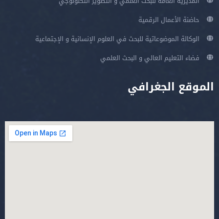
المديرية العامة للبحث العلمي و التطوير التكنولوجي
حاضنة الأعمال الرقمية
الوكالة الموضوعاتية للبحث في العلوم الإنسانية و الإجتماعية
فضاء التعليم العالي و البحث العلمي
الموقع الجغرافي