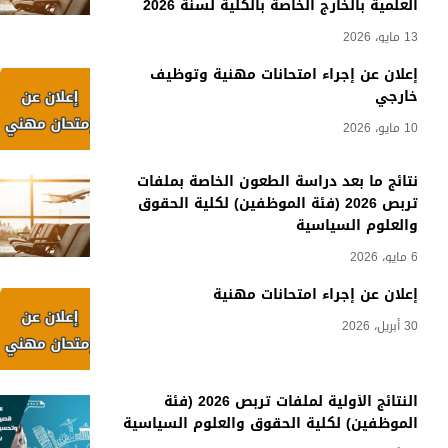
العلمية بالخارج الخاصة بالكلية لسنة 2026
13 مايو، 2026
إعلان عن إجراء امتحانات مهنية وتوظيف
خارجي
10 مايو، 2026
نتائج ما بعد دراسة الطعون الخاصة بملفات
تربص 2026 (فئة الموظفين) لكلية الحقوق
والعلوم السياسية
6 مايو، 2026
إعلان عن إجراء امتحانات مهنية
30 أبريل، 2026
النتائج الأولية لملفات تربص 2026 (فئة
الموظفين) لكلية الحقوق والعلوم السياسية