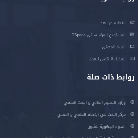
التعليم عن بعد
المستودع المؤسساتي DSpace
البريد المهني
الفضاء الرقمي للعمل
روابط ذات صلة
وزارة التعليم العالي و البحث العلمي
مركز البحث في الإعلام العلمي و التقني
الندوة الجهوية للشرق