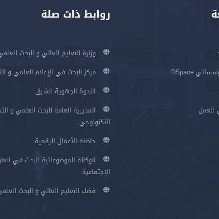
ة
روابط ذات صلة
وزارة التعليم العالي و البحث العلمي
اتي DSpace
مركز البحث في الإعلام العلمي و ال
الندوة الجهوية للشرق
 للعمل
المديرية العامة للبحث العلمي و الت
التكنولوجي
حاضنة الأعمال الرقمية
الوكالة الموضوعاتية للبحث في العلو
الإجتماعية
فضاء التعليم العالي و البحث العلم