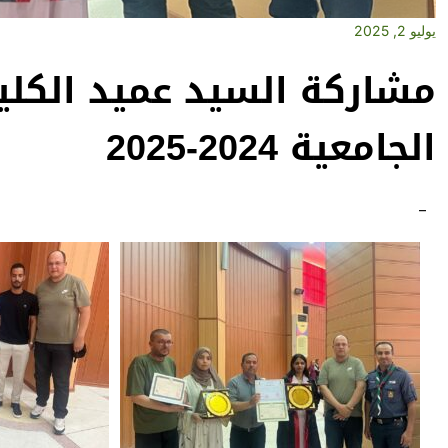
يوليو 2, 2025
مشاركة السيد عميد الكلي
الجامعية 2024-2025
–