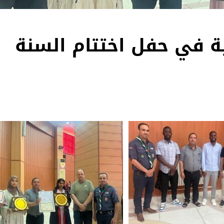
ة في حفل اختتام السنة