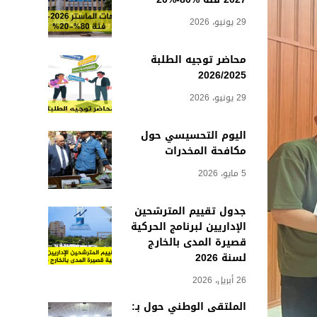
29 يونيو، 2026
محاضر توجيه الطلبة
2026/2025
29 يونيو، 2026
اليوم التحسيسي حول
مكافحة المخدرات
5 مايو، 2026
جدول تقييم المترشحين
الإداريين لبرنامج الحركية
قصيرة المدى بالخارج
لسنة 2026
26 أبريل، 2026
الملتقى الوطني حول بـ: