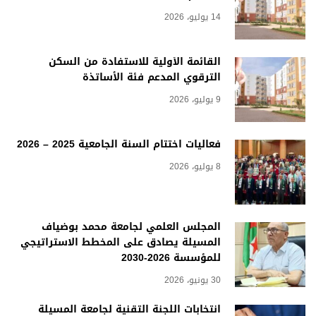
14 يوليو، 2026
القائمة الأولية للاستفادة من السكن
الترقوي المدعم فئة الأساتذة
9 يوليو، 2026
فعاليات اختتام السنة الجامعية 2025 – 2026
8 يوليو، 2026
المجلس العلمي لجامعة محمد بوضياف
المسيلة يصادق على المخطط الاستراتيجي
للمؤسسة 2026-2030
30 يونيو، 2026
انتخابات اللجنة التقنية لجامعة المسيلة