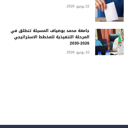
22 يونيو، 2026
جامعة محمد بوضياف المسيلة تنطلق في
المرحلة التنفيذية للمخطط الاستراتيجي
2026-2030
10 يونيو، 2026