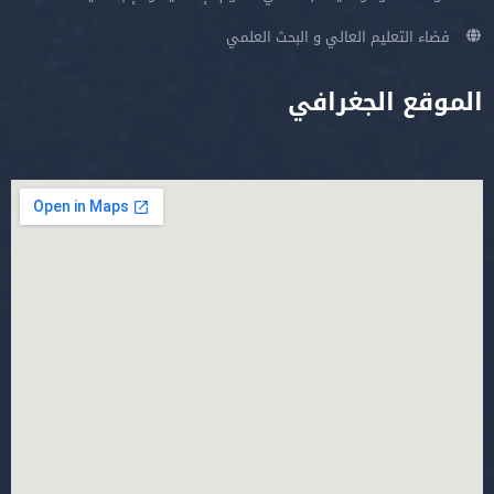
فضاء التعليم العالي و البحث العلمي
الموقع الجغرافي