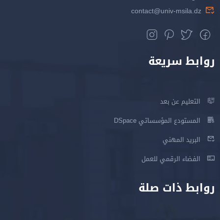
contact@univ-msila.dz
روابط سريعة
التعليم عن بعد
المستودع المؤسساتي DSpace
البريد المهني
الفضاء الرقمي للعمل
روابط ذات صلة