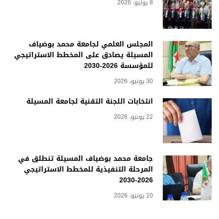
8 يوليو، 2026
المجلس العلمي لجامعة محمد بوضياف
المسيلة يصادق على المخطط الاستراتيجي
للمؤسسة 2026-2030
30 يونيو، 2026
انتخابات اللجنة التقنية لجامعة المسيلة
22 يونيو، 2026
جامعة محمد بوضياف المسيلة تنطلق في
المرحلة التنفيذية للمخطط الاستراتيجي
2026-2030
10 يونيو، 2026