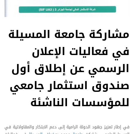
مشاركة جامعة المسيلة
في فعاليات الإعلان
الرسمي عن إطلاق أول
صندوق استثمار جامعي
للمؤسسات الناشئة
في إطار تعزيز جهود الدولة الرامية إلى دعم الابتكار والمقاولاتية في