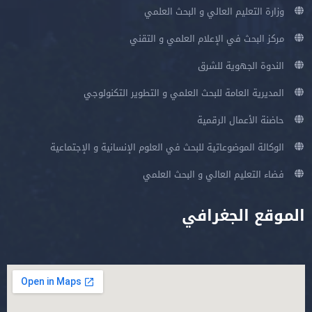
وزارة التعليم العالي و البحث العلمي
مركز البحث في الإعلام العلمي و التقني
الندوة الجهوية للشرق
المديرية العامة للبحث العلمي و التطوير التكنولوجي
حاضنة الأعمال الرقمية
الوكالة الموضوعاتية للبحث في العلوم الإنسانية و الإجتماعية
فضاء التعليم العالي و البحث العلمي
الموقع الجغرافي