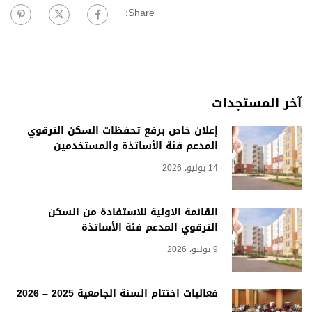
Share:
آخر المستجدات
إعلان خاص برفع تحفظات السكن الترقوي
المدعم فئة الأساتذة والمستخدمين
14 يوليو، 2026
القائمة الأولية للاستفادة من السكن
الترقوي المدعم فئة الأساتذة
9 يوليو، 2026
فعاليات اختتام السنة الجامعية 2025 – 2026