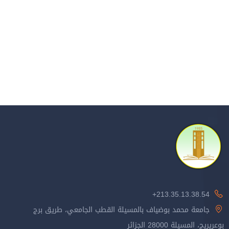
213.35.13.38.54+
جامعة محمد بوضياف بالمسيلة القطب الجامعي، طريق برج
بوعريريج، المسيلة 28000 الجزائر