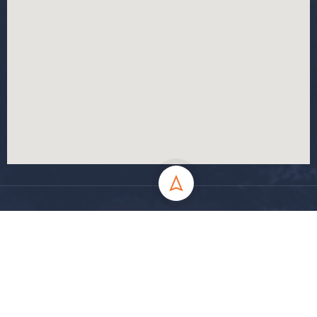
جميع الحقوق محفوظة جامعة المسيلة - 2024
سياسة الخصوصية
شروط الاستخدام
خارطة الموقع