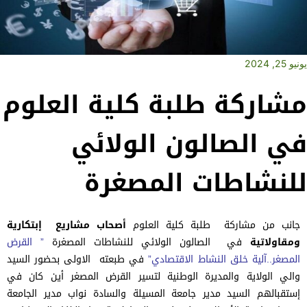
يونيو 25, 2024
مشاركة طلبة كلية العلوم
في الصالون الولائي
للنشاطات المصغرة
جانب من مشاركة طلبة كلية العلوم
أصحاب مشاريع إبتكارية
ومقاولاتية
في الصالون الولائي للنشاطات المصغرة
” القرض
المصغر..آلية خلق النشاط الاقتصادي”
في طبعته الاولى بحضور السيد
والي الولاية والمديرة الوطنية لتسير القرض المصغر أين كان في
إستقبالهم السيد مدير جامعة المسيلة والسادة نواب مدير الجامعة