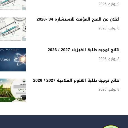
9 يوليو، 2026
اعلان عن المنح المؤقت للاستشارة 34 -2026
8 يوليو، 2026
نتائج توجيه طلبة الفيزياء 2027 / 2026
8 يوليو، 2026
نتائج توجيه طلبة العلوم الفلاحية 2027 / 2026
8 يوليو، 2026