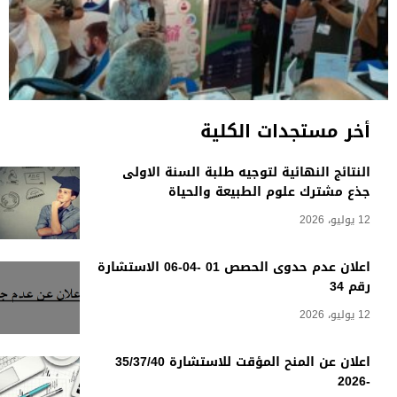
أخر مستجدات الكلية
النتائج النهائية لتوجيه طلبة السنة الاولى
جذع مشترك علوم الطبيعة والحياة
12 يوليو، 2026
اعلان عدم حدوى الحصص 01 -04-06 الاستشارة
رقم 34
12 يوليو، 2026
اعلان عن المنح المؤقت للاستشارة 35/37/40
-2026