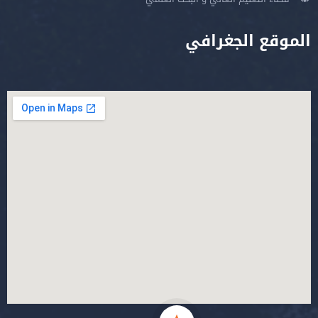
الموقع الجغرافي