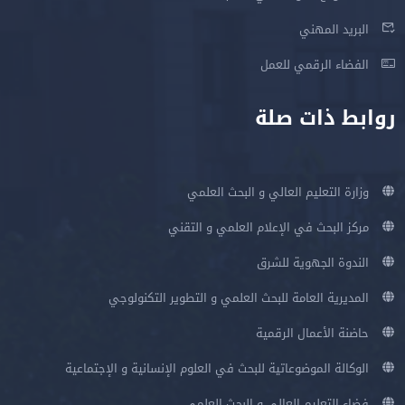
البريد المهني
الفضاء الرقمي للعمل
روابط ذات صلة
وزارة التعليم العالي و البحث العلمي
مركز البحث في الإعلام العلمي و التقني
الندوة الجهوية للشرق
المديرية العامة للبحث العلمي و التطوير التكنولوجي
حاضنة الأعمال الرقمية
الوكالة الموضوعاتية للبحث في العلوم الإنسانية و الإجتماعية
فضاء التعليم العالي و البحث العلمي