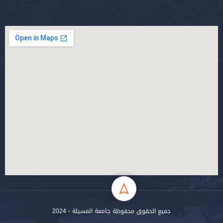
جميع الحقوق محفوظة جامعة المسيلة - 2024