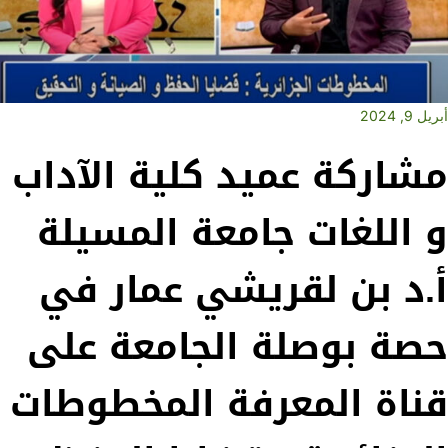
أبريل 9, 2024
مشاركة عميد كلية الآداب
و اللغات جامعة المسيلة
أ.د بن لقريشي عمار في
حصة بوصلة الجامعة على
قناة المعرفة المخطوطات