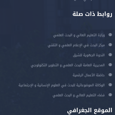
روابط ذات صلة
وزارة التعليم العالي و البحث العلمي
مركز البحث في الإعلام العلمي و التقني
الندوة الجهوية للشرق
المديرية العامة للبحث العلمي و التطوير التكنولوجي
حاضنة الأعمال الرقمية
الوكالة الموضوعاتية للبحث في العلوم الإنسانية و الإجتماعية
فضاء التعليم العالي و البحث العلمي
الموقع الجغرافي