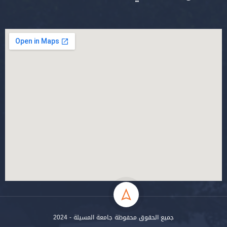
جميع الحقوق محفوظة جامعة المسيلة - 2024