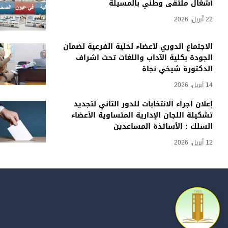
أشغال ملتقى وطني بالمسيلة
22 أبريل، 2026
الاجتماع الدوري لأعضاء لخلية الفرعية لضمان
الجودة بكلية الآداب واللغات تحت اشراف
الدكتورة شيخي نجاة
14 أبريل، 2026
إعلان اجراء الانتخابات للدور الثاني لتجديد
تشكيلة اللجان الإدارية المتساوية الأعضاء
السلك : الأساتذة المساعدين
12 أبريل، 2026