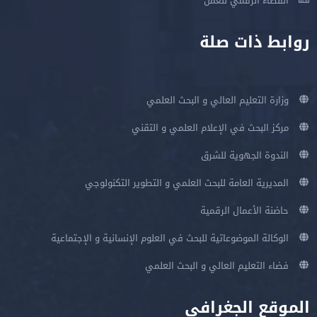
الفضاء الرقمي للعمل
روابط ذات صلة
وزارة التعليم العالي و البحث العلمي
مركز البحث في الإعلام العلمي و التقني
الندوة الجهوية للشرق
المديرية العامة للبحث العلمي و التطوير التكنولوجي
حاضنة الأعمال الرقمية
الوكالة الموضوعاتية للبحث في العلوم الإنسانية و الإجتماعية
فضاء التعليم العالي و البحث العلمي
الموقع الجغرافي