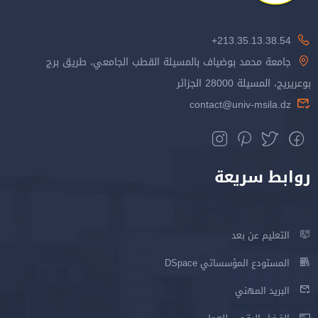
213.35.13.38.54+
جامعة محمد بوضياف بالمسيلة القطب الجامعي، طريق برج
بوعريريج، المسيلة 28000 الجزائر
contact@univ-msila.dz
روابط سريعة
التعليم عن بعد
المستودع المؤسساتي DSpace
البريد المهني