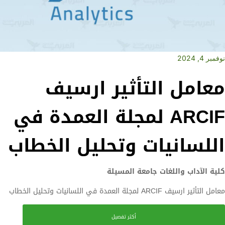
نوفمبر 4, 2024
معامل التأثير ارسيف
ARCIF لمجلة العمدة في
اللسانيات وتحليل الخطاب
كلية الآداب واللغات جامعة المسيلة
معامل التأثير ارسيف ARCIF لمجلة العمدة في اللسانيات وتحليل الخطاب
أكثر تفصيل