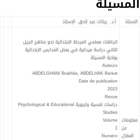
المسيلة
الاستاذ
أ.د . بركات عبد الحق الاستاذ
اتجاهات معلمي المرحلة الابتدائية نحو مناهج الجيل
الثاني دراسة ميدانية في بعض المدارس الابتدائية
بولاية المسيلة
Auteurs
ABDELGHANI Brakhlia, ABDELHAK Barkat
Date de publication
2023
Revue
دراسات نفسية وتربوية Psychological & Educational
Studies
معلومات
Volume
عن
1
المقال
Numéro