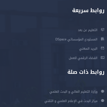
روابط سريعة
التعليم عن بعد
المستودع المؤسساتي DSpace
البريد المهني
الفضاء الرقمي للعمل
روابط ذات صلة
وزارة التعليم العالي و البحث العلمي
مركز البحث في الإعلام العلمي و التقني