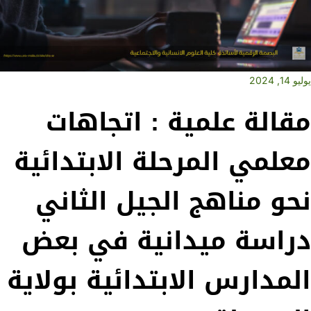
يوليو 14, 2024
مقالة علمية : اتجاهات
معلمي المرحلة الابتدائية
نحو مناهج الجيل الثاني
دراسة ميدانية في بعض
المدارس الابتدائية بولاية