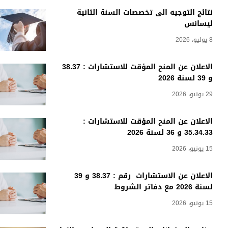
نتائج التوجيه الى تخصصات السنة الثانية
ليسانس
8 يوليو، 2026
الاعلان عن المنح المؤقت للاستشارات : 38.37
و 39 لسنة 2026
29 يونيو، 2026
الاعلان عن المنح المؤقت للاستشارات :
35.34.33 و 36 لسنة 2026
15 يونيو، 2026
الاعلان عن الاستشارات رقم : 38.37 و 39
لسنة 2026 مع دفاتر الشروط
15 يونيو، 2026