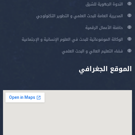
الندوة الجهوية للشرق
المديرية العامة للبحث العلمي و التطوير التكنولوجي
حاضنة الأعمال الرقمية
الوكالة الموضوعاتية للبحث في العلوم الإنسانية و الإجتماعية
فضاء التعليم العالي و البحث العلمي
الموقع الجغرافي