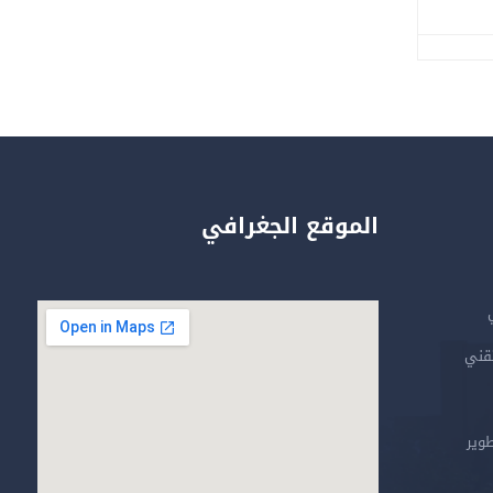
الموقع الجغرافي
تقني
طوير