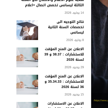
الثالثة ليسانس تخصص اتصال +اعلام
14 يوليو، 2026
نتائج التوجيه الى
تخصصات السنة الثانية
ليسانس
8 يوليو، 2026
الاعلان عن المنح المؤقت
للاستشارات : 38.37 و 39
لسنة 2026
29 يونيو، 2026
الاعلان عن المنح المؤقت
للاستشارات : 35.34.33 و
36 لسنة 2026
15 يونيو، 2026
الاعلان عن الاستشارات