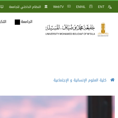
ENT
EMAIL
WebTV
النظام الداخلي للجامعة
الجامعة
التك
كلية العلوم الإنسانية و الإجتماعية