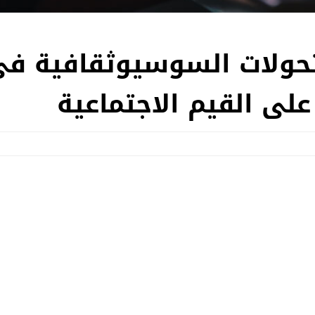
لتحولات السوسيوثقافية ف
 على القيم الاجتماعية