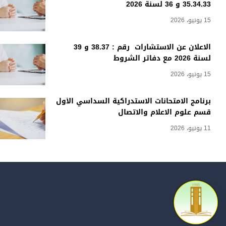
35.34.33 و 36 لسنة 2026
15 يونيو، 2026
الاعلان عن الاستشارات رقم : 38.37 و 39
لسنة 2026 مع دفاتر الشروط
15 يونيو، 2026
برنامج الامتحانات الاستدراكية السداسي الأول
قسم علوم الاعلام والاتصال
11 يونيو، 2026