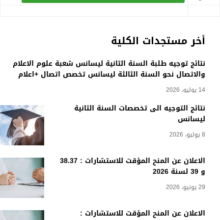
أخر مستجدات الكلية
نتائج توجيه طلبة السنة الثانية ليسانس شعبة علوم الاعلام
والاتصال نحو السنة الثالثة ليسانس تخصص اتصال +اعلام
14 يوليو، 2026
نتائج التوجيه الى تخصصات السنة الثانية
ليسانس
8 يوليو، 2026
الاعلان عن المنح المؤقت للاستشارات : 38.37
و 39 لسنة 2026
29 يونيو، 2026
الاعلان عن المنح المؤقت للاستشارات :