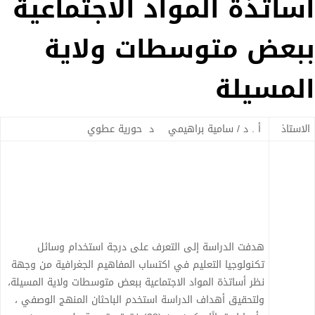
أساتذة المواد الاجتماعية
ببعض متوسطات ولاية
المسيلة
الاستاذ
أ . د / سامية براهيمي د حورية عطوي
هدفت الدراسة إلى التعرف على درجة استخدام وسائل
تكنولوجيا التعليم في اكتساب المفاهيم الجغرافية من وجهة
نظر أساتذة المواد الاجتماعية ببعض متوسطات ولاية المسيلة،
ولتحقيق أهداف الدراسة استخدم الباحثان المنهج الوصفي ،