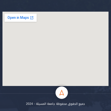
جميع الحقوق محفوظة جامعة المسيلة - 2024