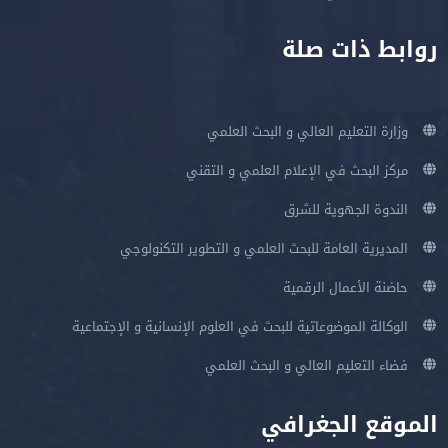
روابط ذات صلة
وزارة التعليم العالي و البحث العلمي
مركز البحث في الإعلام العلمي و التقني
الندوة الجهوية للشرق
المديرية العامة للبحث العلمي و التطوير التكنولوجي
حاضنة الأعمال الرقمية
الوكالة الموضوعاتية للبحث في العلوم الإنسانية و الإجتماعية
فضاء التعليم العالي و البحث العلمي
الموقع الجغرافي