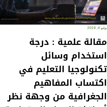
يوليو 4, 2024
مقالة علمية : درجة
استخدام وسائل
تكنولوجيا التعليم في
اكتساب المفاهيم
الجغرافية من وجهة نظر