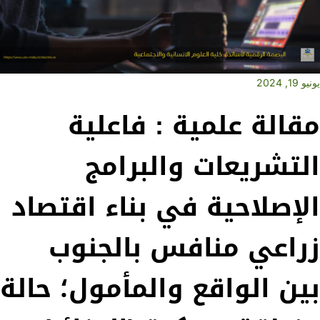
يونيو 19, 2024
مقالة علمية : فاعلية
التشريعات والبرامج
الإصلاحية في بناء اقتصاد
زراعي منافس بالجنوب
بين الواقع والمأمول؛ حالة