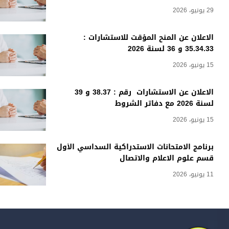
29 يونيو، 2026
الاعلان عن المنح المؤقت للاستشارات :
35.34.33 و 36 لسنة 2026
15 يونيو، 2026
الاعلان عن الاستشارات رقم : 38.37 و 39
لسنة 2026 مع دفاتر الشروط
15 يونيو، 2026
برنامج الامتحانات الاستدراكية السداسي الأول
قسم علوم الاعلام والاتصال
11 يونيو، 2026