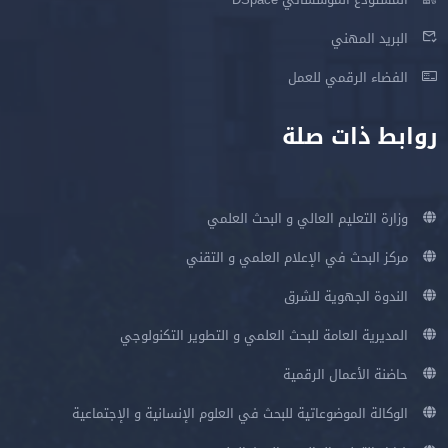
البريد المهني
الفضاء الرقمي للعمل
روابط ذات صلة
وزارة التعليم العالي و البحث العلمي
مركز البحث في الإعلام العلمي و التقني
الندوة الجهوية للشرق
المديرية العامة للبحث العلمي و التطوير التكنولوجي
حاضنة الأعمال الرقمية
الوكالة الموضوعاتية للبحث في العلوم الإنسانية و الإجتماعية