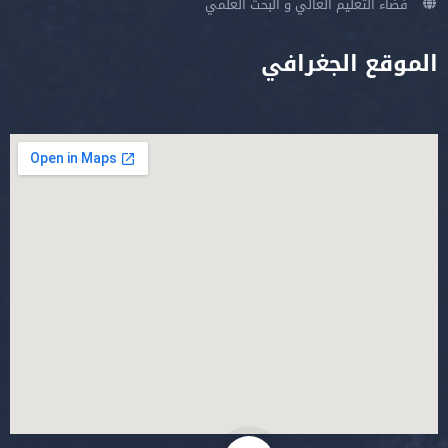
فضاء التعليم العالي و البحث العلمي
الموقع الجغرافي