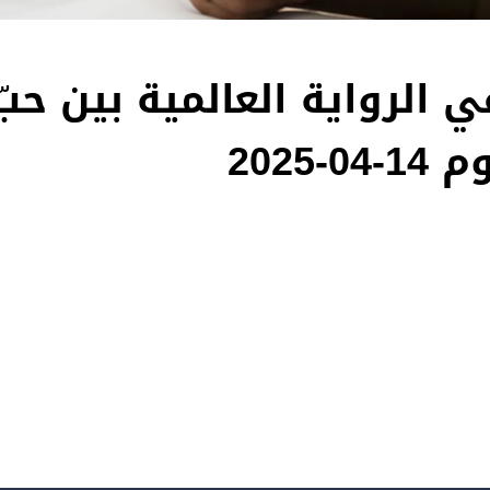
الرواية العالمية بين حبّ
2025