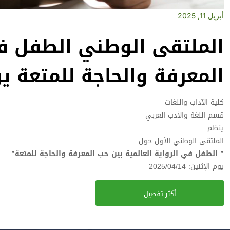
أبريل 11, 2025
الملتقى الوطني الطفل في 
المعرفة والحاجة للمتعة يوم 14-04-
كلية الآداب واللغات
قسم اللغة والأدب العربي
ينظم
الملتقى الوطني الأول حول :
” الطفل في الرواية العالمية بين حب المعرفة والحاجة للمتعة”
يوم الإثنين: 2025/04/14
أكثر تفصيل