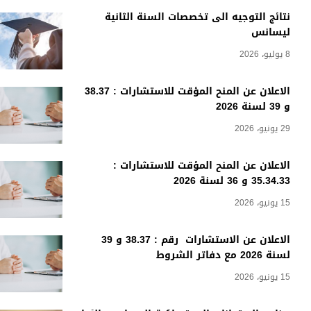
نتائج التوجيه الى تخصصات السنة الثانية
ليسانس
8 يوليو، 2026
الاعلان عن المنح المؤقت للاستشارات : 38.37
و 39 لسنة 2026
29 يونيو، 2026
الاعلان عن المنح المؤقت للاستشارات :
35.34.33 و 36 لسنة 2026
15 يونيو، 2026
الاعلان عن الاستشارات رقم : 38.37 و 39
لسنة 2026 مع دفاتر الشروط
15 يونيو، 2026