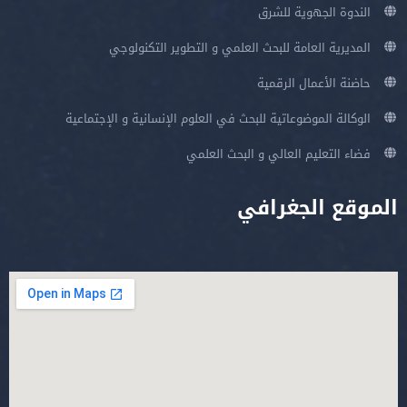
الندوة الجهوية للشرق
المديرية العامة للبحث العلمي و التطوير التكنولوجي
حاضنة الأعمال الرقمية
الوكالة الموضوعاتية للبحث في العلوم الإنسانية و الإجتماعية
فضاء التعليم العالي و البحث العلمي
الموقع الجغرافي