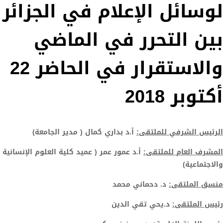
لوسائل الإعلام في الجزائر
بين التحرر في الماضي
والاستقرار في الحاضر 22
أكتوبر 2018
الرئيس الشرفي للملتقى:
أ.د بداري كمال ( مدير الجامعة)
المشرف العام للملتقى:
أ.د عمور عمر ( عميد كلية العلوم الإنسانية
والاجتماعية)
منسق الملتقى:
د. دحماني محمد
رئيس الملتقى:
د.يحي تقي الدين