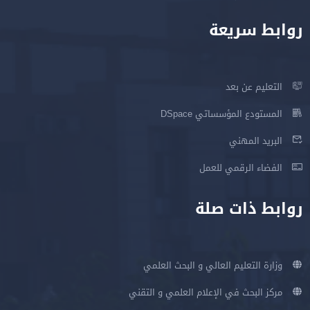
روابط سريعة
التعليم عن بعد
المستودع المؤسساتي DSpace
البريد المهني
الفضاء الرقمي للعمل
روابط ذات صلة
وزارة التعليم العالي و البحث العلمي
مركز البحث في الإعلام العلمي و التقني