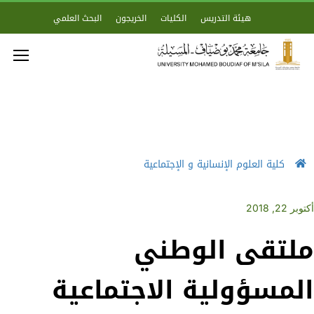
هيئة التدريس
الكليات
الخريجون
البحث العلمي
كلية العلوم الإنسانية و الإجتماعية
أكتوبر 22, 2018
ملتقى الوطني
المسؤولية الاجتماعية