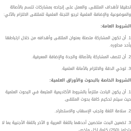
تحقيقا لأهداف الملتقى، والعمل على إنجاحه بمشاركات تتسم بالأصالة
والموضوعية والإضافة العلمية ترجو اللجنة العلمية للملتقى الالتزام بالآتي:
الشروط العامة
:
1. أن تكون المشاركة متصلة بعنوان الملتقى وأهدافه من خلال ارتباطها
بأحد محاوره.
2. أن تتصف المشاركة بالأصالة والجدة والإضافة المعرفية.
3. توخي الدقة والالتزام بالأمانة العلمية.
الشروط الخاصة بالبحوث والأوراق العلمية
:
1. أن يكون الباحث ملتزماً بالشروط الأكاديمية المتبعة في البحوث العلمية
حيث سيتم تحكيم كافة بحوث الملتقى.
2. سلامة اللغة وتجنب الإسهاب والاستطراد.
3. تضمين البحث ملخصين أحدهما باللغة العربية و الآخر باللغة الأجنبية بما لا
يتجاوز (250) كلمة لكل ملخص .