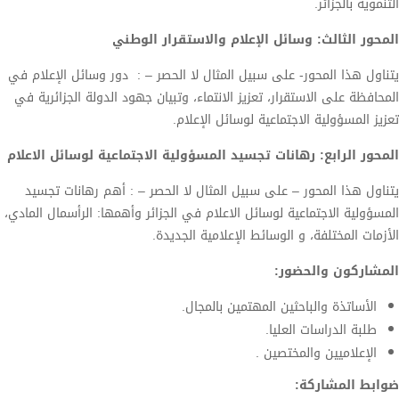
التنموية بالجزائر.
المحور الثالث: وسائل الإعلام والاستقرار الوطني
يتناول هذا المحور- على سبيل المثال لا الحصر – : دور وسائل الإعلام في
المحافظة على الاستقرار، تعزيز الانتماء، وتبيان جهود الدولة الجزائرية في
تعزيز المسؤولية الاجتماعية لوسائل الإعلام.
المحور الرابع: رهانات تجسيد المسؤولية الاجتماعية لوسائل الاعلام
يتناول هذا المحور – على سبيل المثال لا الحصر – : أهم رهانات تجسيد
المسؤولية الاجتماعية لوسائل الاعلام في الجزائر وأهمها: الرأسمال المادي،
الأزمات المختلفة، و الوسائط الإعلامية الجديدة.
المشاركون والحضور:
الأساتذة والباحثين المهتمين بالمجال.
طلبة الدراسات العليا.
الإعلاميين والمختصين .
ضوابط المشاركة: