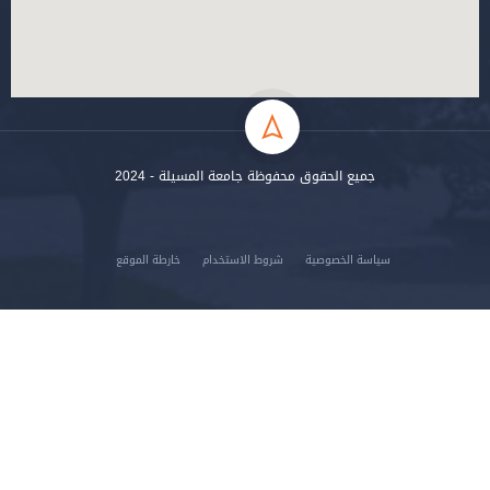
جميع الحقوق محفوظة جامعة المسيلة - 2024
سياسة الخصوصية
شروط الاستخدام
خارطة الموقع