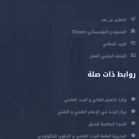
التعليم عن بعد
المستودع المؤسساتي DSpace
البريد المهني
الفضاء الرقمي للعمل
روابط ذات صلة
وزارة التعليم العالي و البحث العلمي
مركز البحث في الإعلام العلمي و التقني
الندوة الجهوية للشرق
المديرية العامة للبحث العلمي و التطوير التكنولوجي