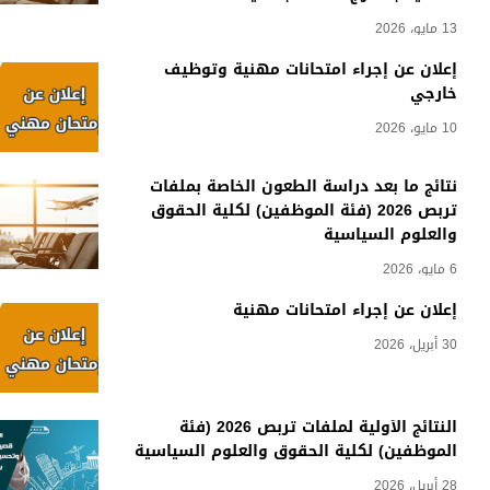
13 مايو، 2026
إعلان عن إجراء امتحانات مهنية وتوظيف
خارجي
10 مايو، 2026
نتائج ما بعد دراسة الطعون الخاصة بملفات
تربص 2026 (فئة الموظفين) لكلية الحقوق
والعلوم السياسية
6 مايو، 2026
إعلان عن إجراء امتحانات مهنية
30 أبريل، 2026
النتائج الأولية لملفات تربص 2026 (فئة
الموظفين) لكلية الحقوق والعلوم السياسية
28 أبريل، 2026