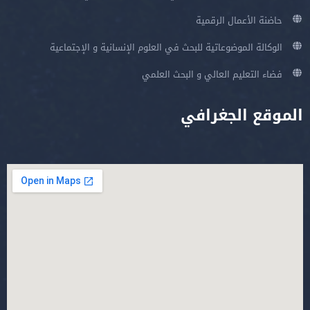
حاضنة الأعمال الرقمية
الوكالة الموضوعاتية للبحث في العلوم الإنسانية و الإجتماعية
فضاء التعليم العالي و البحث العلمي
الموقع الجغرافي