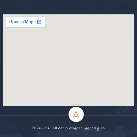
جميع الحقوق محفوظة جامعة المسيلة - 2024