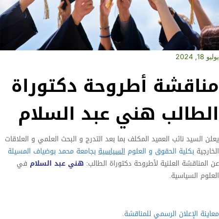
يوليو 18, 2024
مناقشة أطروحة دكتوراة
الطالب هني عبد السلام
يعلن السيد نائب العميد المكلف بما بعد التدرج و البحث العلمي و العلاقات
الخارجية
بكلية الحقوق و العلوم
السياسية
بجامعة محمد بوضياف المسيلة
عن المناقشة العلنية لأطروحة دكتوراة الطالب:
هني عبد السلام
في
العلوم السياسية.
معاينة الإعلان الرسمي للمناقشة.