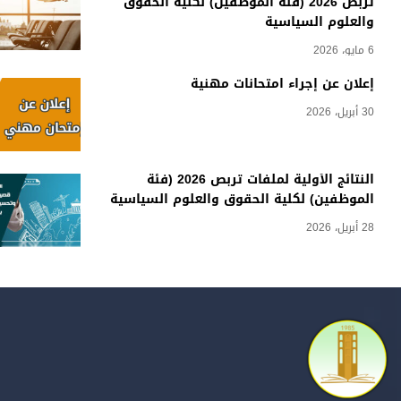
تربص 2026 (فئة الموظفين) لكلية الحقوق
والعلوم السياسية
6 مايو، 2026
إعلان عن إجراء امتحانات مهنية
30 أبريل، 2026
النتائج الأولية لملفات تربص 2026 (فئة
الموظفين) لكلية الحقوق والعلوم السياسية
28 أبريل، 2026