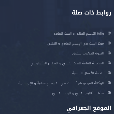
روابط ذات صلة
وزارة التعليم العالي و البحث العلمي
مركز البحث في الإعلام العلمي و التقني
الندوة الجهوية للشرق
المديرية العامة للبحث العلمي و التطوير التكنولوجي
حاضنة الأعمال الرقمية
الوكالة الموضوعاتية للبحث في العلوم الإنسانية و الإجتماعية
فضاء التعليم العالي و البحث العلمي
الموقع الجغرافي