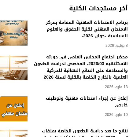
أخر مستجدات الكلية
برنامج الامتحانات المهنية المقامة بمركز
الامتحان المهني لكلية الحقوق والعلوم
السياسية -جوان 2026-
8 يونيو، 2026
محضر اجتماع المجلس العلمي في دورته
الاستثنائية 2026/03، المخصص لدراسة الطعون
والمصادقة على النتائج النهائية للحركية
العلمية بالخارج الخاصة بالكلية لسنة 2026
13 مايو، 2026
إعلان عن إجراء امتحانات مهنية وتوظيف
خارجي
10 مايو، 2026
نتائج ما بعد دراسة الطعون الخاصة بملفات