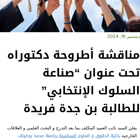
ديسمبر 16, 2024
مناقشة أطروحة دكتوراه
تحت عنوان “صناعة
السلوك الإنتخابي”
للطالبة بن جدة فريدة
يعلن السيد نائب العميد المكلف بما بعد التدرج و البحث العلمي و العلاقات
بكلية الحقوق و العلوم
السياسية
بجامعة محمد بوضياف
الخارجية