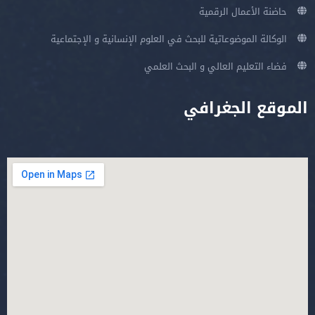
حاضنة الأعمال الرقمية
الوكالة الموضوعاتية للبحث في العلوم الإنسانية و الإجتماعية
فضاء التعليم العالي و البحث العلمي
الموقع الجغرافي