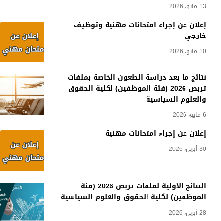
13 مايو، 2026
إعلان عن إجراء امتحانات مهنية وتوظيف
خارجي
10 مايو، 2026
نتائج ما بعد دراسة الطعون الخاصة بملفات
تربص 2026 (فئة الموظفين) لكلية الحقوق
والعلوم السياسية
6 مايو، 2026
إعلان عن إجراء امتحانات مهنية
30 أبريل، 2026
النتائج الأولية لملفات تربص 2026 (فئة
الموظفين) لكلية الحقوق والعلوم السياسية
28 أبريل، 2026