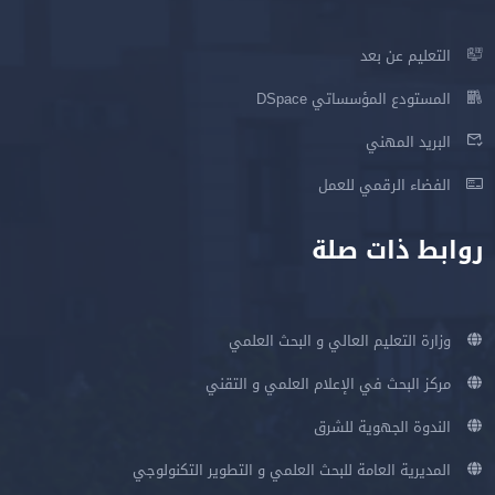
التعليم عن بعد
المستودع المؤسساتي DSpace
البريد المهني
الفضاء الرقمي للعمل
روابط ذات صلة
وزارة التعليم العالي و البحث العلمي
مركز البحث في الإعلام العلمي و التقني
الندوة الجهوية للشرق
المديرية العامة للبحث العلمي و التطوير التكنولوجي