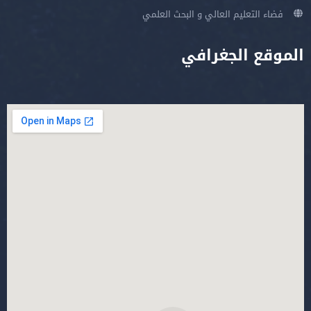
فضاء التعليم العالي و البحث العلمي
الموقع الجغرافي