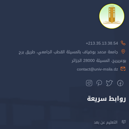
213.35.13.38.54+
جامعة محمد بوضياف بالمسيلة القطب الجامعي، طريق برج
بوعريريج، المسيلة 28000 الجزائر
contact@univ-msila.dz
روابط سريعة
التعليم عن بعد