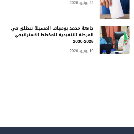
22 يونيو، 2026
جامعة محمد بوضياف المسيلة تنطلق في
المرحلة التنفيذية للمخطط الاستراتيجي
2026-2030
10 يونيو، 2026