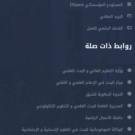
المستودع المؤسساتي DSpace
البريد المهني
الفضاء الرقمي للعمل
روابط ذات صلة
وزارة التعليم العالي و البحث العلمي
مركز البحث في الإعلام العلمي و التقني
الندوة الجهوية للشرق
المديرية العامة للبحث العلمي و التطوير التكنولوجي
حاضنة الأعمال الرقمية
الوكالة الموضوعاتية للبحث في العلوم الإنسانية و الإجتماعية