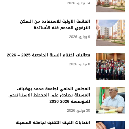
14 يوليو، 2026
القائمة الأولية للاستفادة من السكن
الترقوي المدعم فئة الأساتذة
9 يوليو، 2026
فعاليات اختتام السنة الجامعية 2025 – 2026
8 يوليو، 2026
المجلس العلمي لجامعة محمد بوضياف
المسيلة يصادق على المخطط الاستراتيجي
للمؤسسة 2026-2030
30 يونيو، 2026
انتخابات اللجنة التقنية لجامعة المسيلة