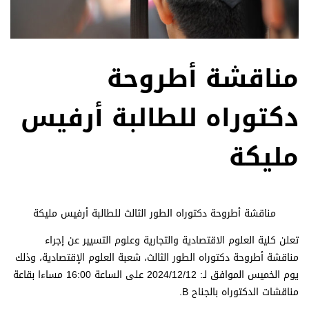
مناقشة أطروحة
دكتوراه للطالبة أرفيس
مليكة
مناقشة أطروحة دكتوراه الطور الثالث للطالبة أرفيس مليكة
تعلن كلية العلوم الاقتصادية والتجارية وعلوم التسيير عن إجراء
مناقشة أطروحة دكتوراه الطور الثالث، شعبة العلوم الإقتصادية، وذلك
يوم الخميس الموافق لـ: 2024/12/12 على الساعة 16:00 مساءا بقاعة
مناقشات الدكتوراه بالجناح B.