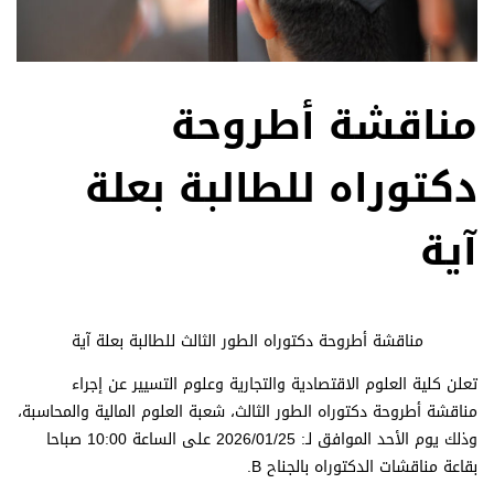
مناقشة أطروحة
دكتوراه للطالبة بعلة
آية
مناقشة أطروحة دكتوراه الطور الثالث للطالبة بعلة آية
تعلن كلية العلوم الاقتصادية والتجارية وعلوم التسيير عن إجراء
مناقشة أطروحة دكتوراه الطور الثالث، شعبة العلوم المالية والمحاسبة،
وذلك
يوم الأحد الموافق لـ: 2026/01/25
على الساعة 10:00 صباحا
بقاعة مناقشات الدكتوراه بالجناح B.