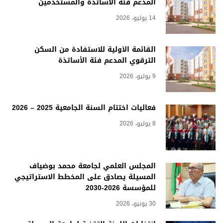
المدعم فئة الأساتذة والمستخدمين
14 يوليو، 2026
القائمة الأولية للاستفادة من السكن
الترقوي المدعم فئة الأساتذة
9 يوليو، 2026
فعاليات اختتام السنة الجامعية 2025 – 2026
8 يوليو، 2026
المجلس العلمي لجامعة محمد بوضياف
المسيلة يصادق على المخطط الاستراتيجي
للمؤسسة 2026-2030
30 يونيو، 2026