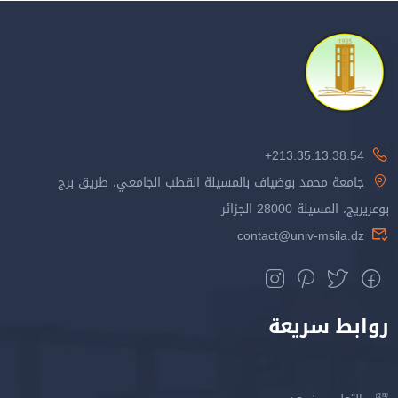
213.35.13.38.54+
جامعة محمد بوضياف بالمسيلة القطب الجامعي، طريق برج
بوعريريج، المسيلة 28000 الجزائر
contact@univ-msila.dz
روابط سريعة