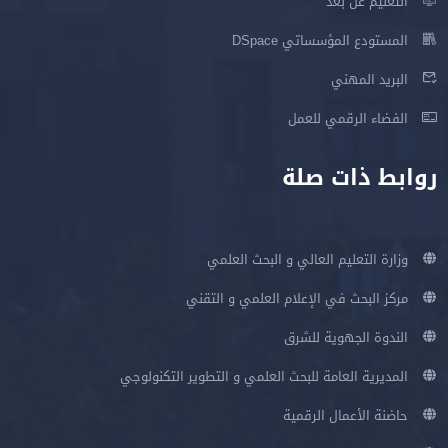
التعليم عن بعد
المستودع المؤسساتي DSpace
البريد المهني
الفضاء الرقمي للعمل
روابط ذات صلة
وزارة التعليم العالي و البحث العلمي
مركز البحث في الإعلام العلمي و التقني
الندوة الجهوية للشرق
المديرية العامة للبحث العلمي و التطوير التكنولوجي
حاضنة الأعمال الرقمية