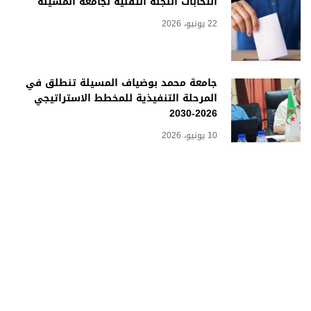
انتخابات اللجنة التقنية لجامعة المسيلة
22 يونيو، 2026
جامعة محمد بوضياف المسيلة تنطلق في
المرحلة التنفيذية للمخطط الاستراتيجي
2026-2030
10 يونيو، 2026