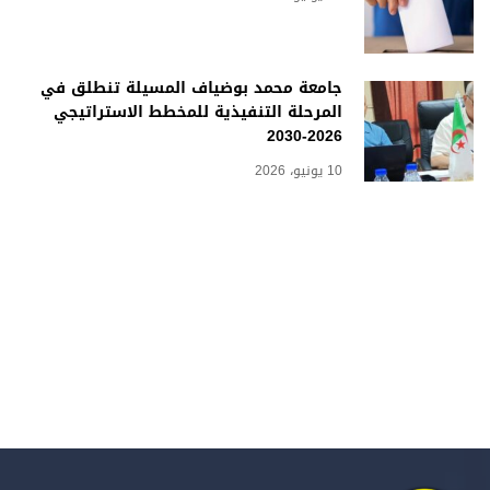
جامعة محمد بوضياف المسيلة تنطلق في
المرحلة التنفيذية للمخطط الاستراتيجي
2026-2030
10 يونيو، 2026