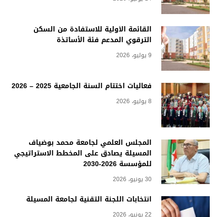
القائمة الأولية للاستفادة من السكن
الترقوي المدعم فئة الأساتذة
9 يوليو، 2026
فعاليات اختتام السنة الجامعية 2025 – 2026
8 يوليو، 2026
المجلس العلمي لجامعة محمد بوضياف
المسيلة يصادق على المخطط الاستراتيجي
للمؤسسة 2026-2030
30 يونيو، 2026
انتخابات اللجنة التقنية لجامعة المسيلة
22 يونيو، 2026