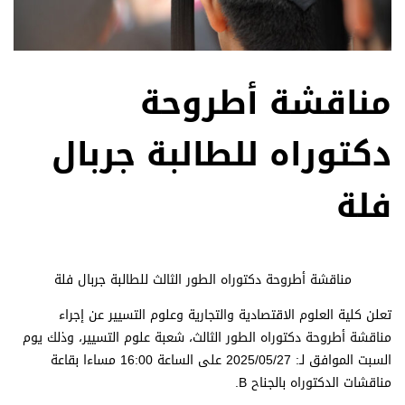
مناقشة أطروحة
دكتوراه للطالبة جربال
فلة
مناقشة أطروحة دكتوراه الطور الثالث للطالبة جربال فلة
تعلن كلية العلوم الاقتصادية والتجارية وعلوم التسيير عن إجراء
مناقشة أطروحة دكتوراه الطور الثالث، شعبة علوم التسيير، وذلك
يوم
السبت الموافق لـ: 2025/05/27 على الساعة 16:00 مساءا بقاعة
مناقشات الدكتوراه بالجناح B.