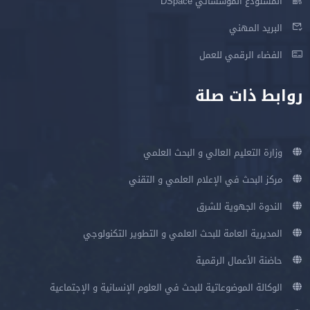
المستودع المؤسساتي DSpace
البريد المهني
الفضاء الرقمي للعمل
روابط ذات صلة
وزارة التعليم العالي و البحث العلمي
مركز البحث في الإعلام العلمي و التقني
الندوة الجهوية للشرق
المديرية العامة للبحث العلمي و التطوير التكنولوجي
حاضنة الأعمال الرقمية
الوكالة الموضوعاتية للبحث في العلوم الإنسانية و الإجتماعية