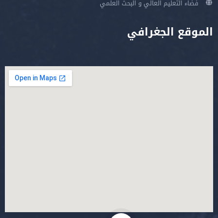
فضاء التعليم العالي و البحث العلمي
الموقع الجغرافي