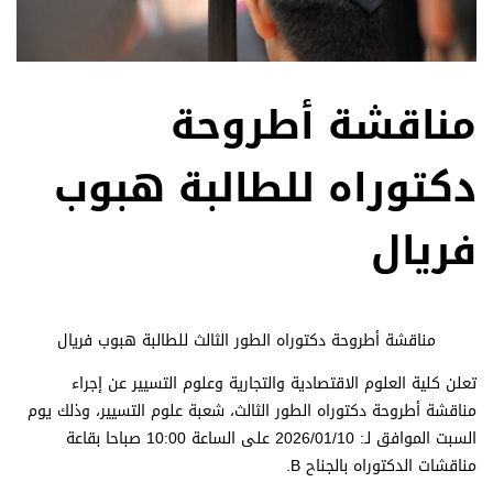
مناقشة أطروحة
دكتوراه للطالبة هبوب
فريال
مناقشة أطروحة دكتوراه الطور الثالث للطالبة هبوب فريال
تعلن كلية العلوم الاقتصادية والتجارية وعلوم التسيير عن إجراء
مناقشة أطروحة دكتوراه الطور الثالث، شعبة علوم التسيير، وذلك
يوم
السبت الموافق لـ: 2026/01/10
على الساعة 10:00 صباحا بقاعة
مناقشات الدكتوراه بالجناح B.