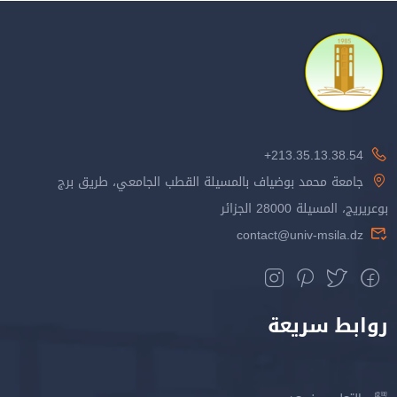
213.35.13.38.54+
جامعة محمد بوضياف بالمسيلة القطب الجامعي، طريق برج
بوعريريج، المسيلة 28000 الجزائر
contact@univ-msila.dz
روابط سريعة