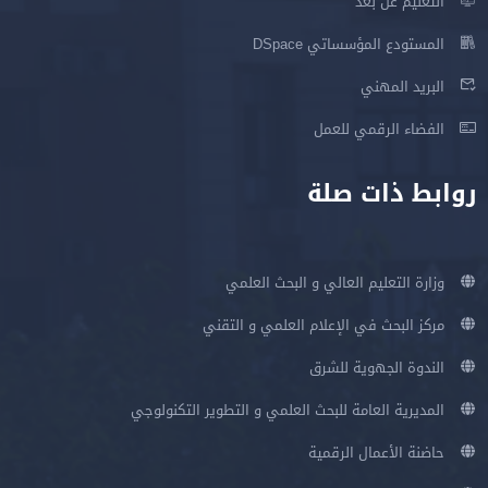
التعليم عن بعد
المستودع المؤسساتي DSpace
البريد المهني
الفضاء الرقمي للعمل
روابط ذات صلة
وزارة التعليم العالي و البحث العلمي
مركز البحث في الإعلام العلمي و التقني
الندوة الجهوية للشرق
المديرية العامة للبحث العلمي و التطوير التكنولوجي
حاضنة الأعمال الرقمية