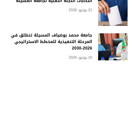
انتخابات اللجنة التقنية لجامعة المسيلة
22 يونيو، 2026
جامعة محمد بوضياف المسيلة تنطلق في
المرحلة التنفيذية للمخطط الاستراتيجي
2026-2030
10 يونيو، 2026