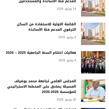
المدعم فئة الأساتذة والمستخدمين
14 يوليو، 2026
القائمة الأولية للاستفادة من السكن
الترقوي المدعم فئة الأساتذة
9 يوليو، 2026
فعاليات اختتام السنة الجامعية 2025 – 2026
8 يوليو، 2026
المجلس العلمي لجامعة محمد بوضياف
المسيلة يصادق على المخطط الاستراتيجي
للمؤسسة 2026-2030
30 يونيو، 2026