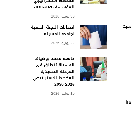
المخطط الاستراتيجي
للمؤسسة 2026-2030
30 يونيو، 2026
سبت
انتخابات اللجنة التقنية
لجامعة المسيلة
22 يونيو، 2026
جامعة محمد بوضياف
المسيلة تنطلق في
المرحلة التنفيذية
للمخطط الاستراتيجي
2026-2030
10 يونيو، 2026
را