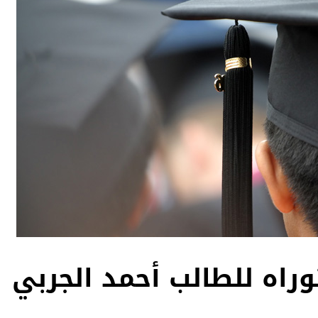
راه للطالب أحمد الجربي