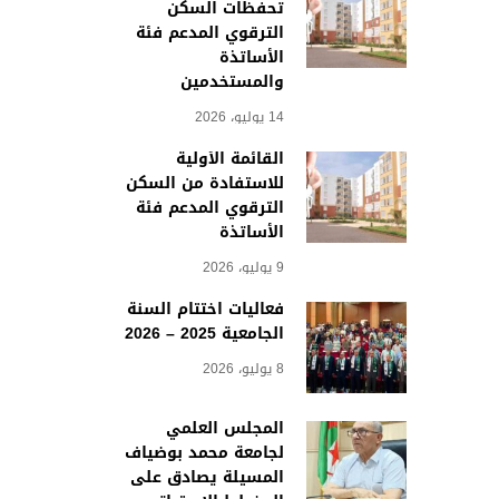
تحفظات السكن
الترقوي المدعم فئة
الأساتذة
والمستخدمين
14 يوليو، 2026
القائمة الأولية
للاستفادة من السكن
الترقوي المدعم فئة
الأساتذة
9 يوليو، 2026
فعاليات اختتام السنة
الجامعية 2025 – 2026
8 يوليو، 2026
المجلس العلمي
لجامعة محمد بوضياف
المسيلة يصادق على