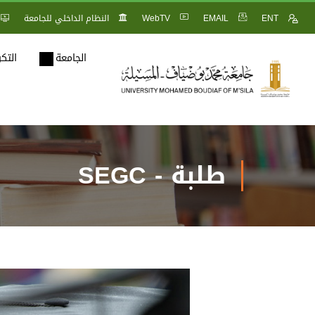
ENT
EMAIL
WebTV
النظام الداخلي للجامعة
الجامعة
التك
طلبة - SEGC