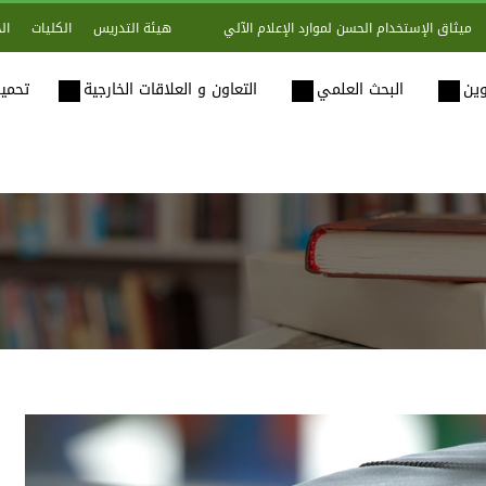
هيئة التدريس
الكليات
ال
ميثاق الإستخدام الحسن لموارد الإعلام الآلي
وين
البحث العلمي
التعاون و العلاقات الخارجية
تحميل