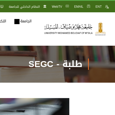
ENT
EMAIL
WebTV
النظام الداخلي للجامعة
الجامعة
التك
طلبة - SEGC