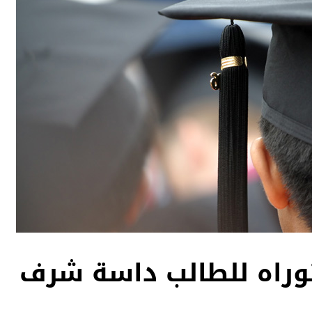
وراه للطالب داسة شرف