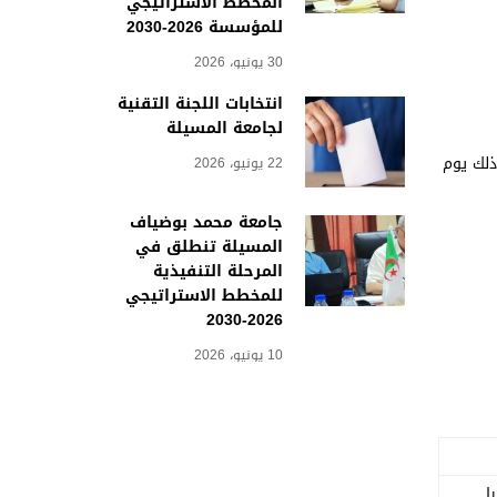
المخطط الاستراتيجي
للمؤسسة 2026-2030
30 يونيو، 2026
انتخابات اللجنة التقنية
لجامعة المسيلة
ذلك
يوم
22 يونيو، 2026
جامعة محمد بوضياف
المسيلة تنطلق في
المرحلة التنفيذية
للمخطط الاستراتيجي
2026-2030
10 يونيو، 2026
ا