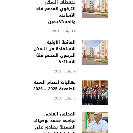
تحفظات السكن
الترقوي المدعم فئة
الأساتذة
والمستخدمين
14 يوليو، 2026
القائمة الأولية
للاستفادة من السكن
الترقوي المدعم فئة
الأساتذة
9 يوليو، 2026
فعاليات اختتام السنة
الجامعية 2025 – 2026
8 يوليو، 2026
المجلس العلمي
لجامعة محمد بوضياف
المسيلة يصادق على