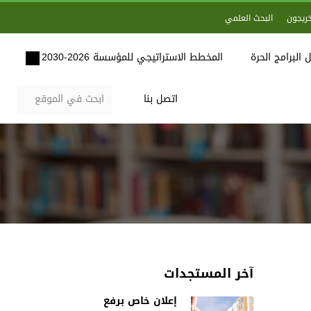
خريجون
البحث العلمي
 البرامج الحرة
المخطط الاستراتيجي للمؤسسة 2026-2030
اتصل بنا
آخر المستجدات
إعلان خاص برفع