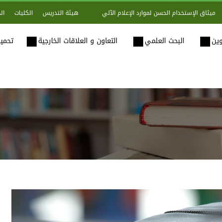
هيئة التدريس
الكليات
ال
ميثاق الإستخدام الحسن لموارد الإعلام الآلي
وين
البحث العلمي
التعاون و العلاقات الخارجية
تحميل