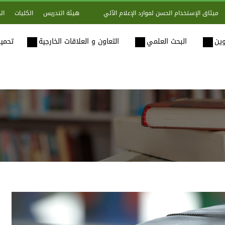
هيئة التدريس
الكليات
ال
ميثاق الإستخدام الحسن لموارد الإعلام الآلي
وين
البحث العلمي
التعاون و العلاقات الخارجية
تحميل