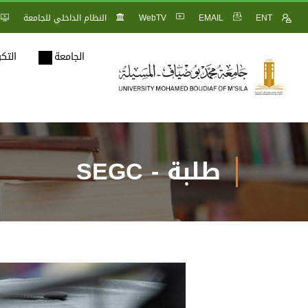
ENT
EMAIL
WebTV
النظام الداخلي للجامعة
الجامعة
التك
طلبة - SEGC