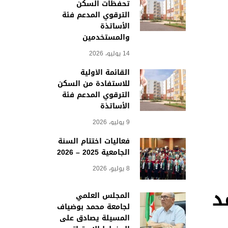
تحفظات السكن
الترقوي المدعم فئة
الأساتذة
والمستخدمين
14 يوليو، 2026
القائمة الأولية
للاستفادة من السكن
الترقوي المدعم فئة
الأساتذة
9 يوليو، 2026
فعاليات اختتام السنة
الجامعية 2025 – 2026
8 يوليو، 2026
د
المجلس العلمي
لجامعة محمد بوضياف
المسيلة يصادق على