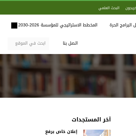
خريجون
البحث العلمي
 البرامج الحرة
المخطط الاستراتيجي للمؤسسة 2026-2030
اتصل بنا
آخر المستجدات
إعلان خاص برفع