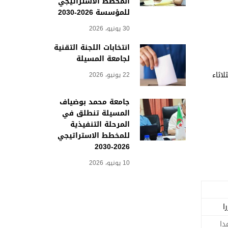
المخطط الاستراتيجي
للمؤسسة 2026-2030
30 يونيو، 2026
انتخابات اللجنة التقنية
لجامعة المسيلة
لاثاء
22 يونيو، 2026
جامعة محمد بوضياف
المسيلة تنطلق في
المرحلة التنفيذية
للمخطط الاستراتيجي
2026-2030
10 يونيو، 2026
ا
دا